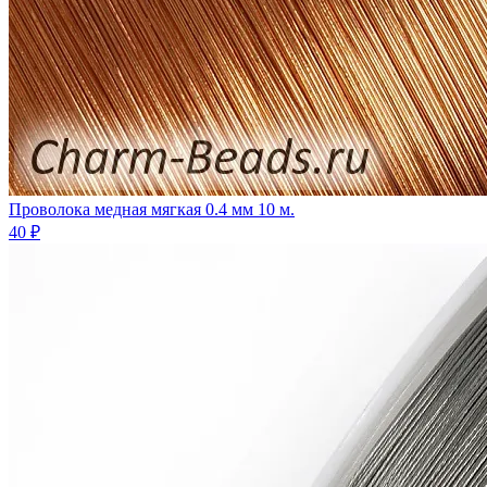
Проволока медная мягкая 0.4 мм 10 м.
40 ₽