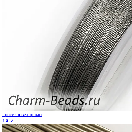
Тросик ювелирный
130 ₽