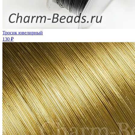
Тросик ювелирный
130 ₽