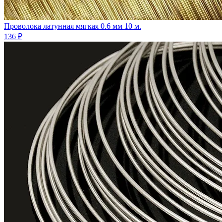
Проволока латунная мягкая 0.6 мм 10 м.
136 ₽