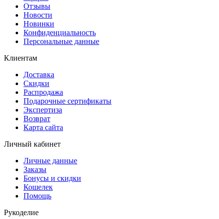
Отзывы
Новости
Новинки
Конфиденциальность
Персональные данные
Клиентам
Доставка
Скидки
Распродажа
Подарочные сертификаты
Экспертиза
Возврат
Карта сайта
Личный кабинет
Личные данные
Заказы
Бонусы и скидки
Кошелек
Помощь
Рукоделие