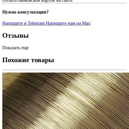
Оплата банковской картой на сайте
Нужна консультация?
Напишите в Telegram
Напишите нам на Max
Отзывы
Показать еще
Похожие товары