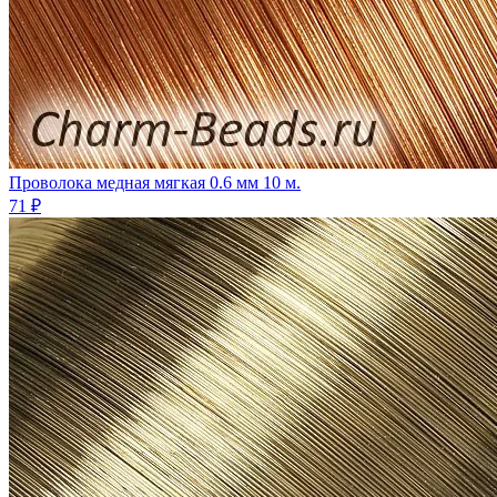
Проволока медная мягкая 0.6 мм 10 м.
71 ₽