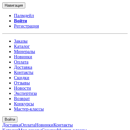
Навигация
Палмдейл
Войти
Регистрация
Заказы
Каталог
Минералы
Новинки
Оплата
Доставка
Контакты
Скидки
Отзывы
Новости
Экспертиза
Возврат
Конкурсы
Мастер-классы
Войти
Доставка
Оплата
Новинки
Контакты