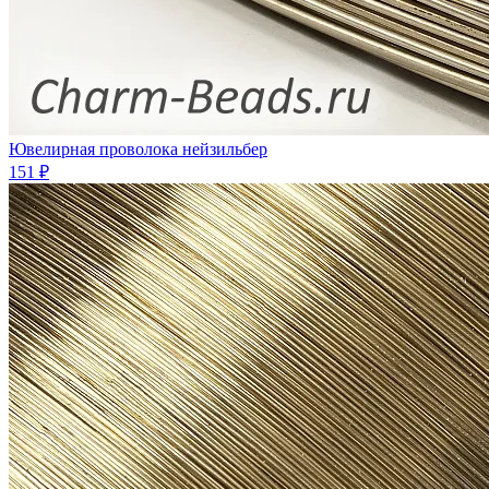
Ювелирная проволока нейзильбер
151 ₽