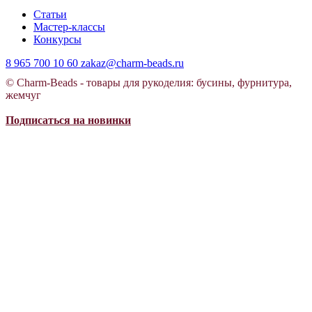
Статьи
Мастер-классы
Конкурсы
8 965 700 10 60
zakaz@charm-beads.ru
© Charm-Beads - товары для рукоделия: бусины, фурнитура,
жемчуг
Подписаться на новинки