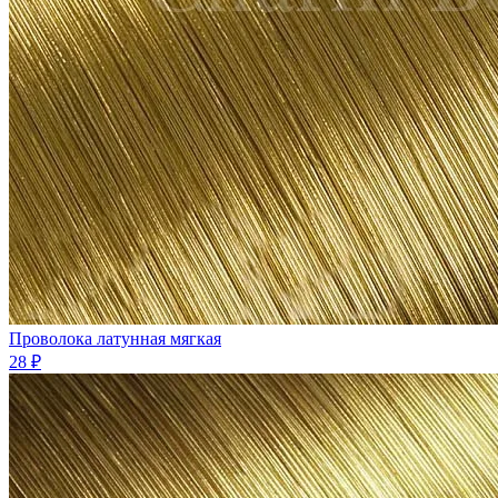
Проволока латунная мягкая
28 ₽