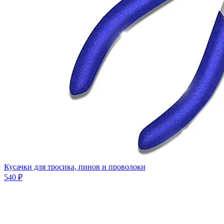
Кусачки для тросика, пинов и проволоки
540 ₽