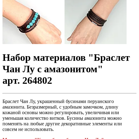
Набор материалов "Браслет
Чан Лу с амазонитом"
арт. 264802
Браслет Чан Лу, украшенный бусинами перуанского
амазонита. Безразмерный, с удобным замочком, длину
кожаной основы можно регулировать, увеличивая или
уменьшая количество витков. Бусины амазоинта можно
поменять на любые другие декоративные элементы или
совсем не использовать.