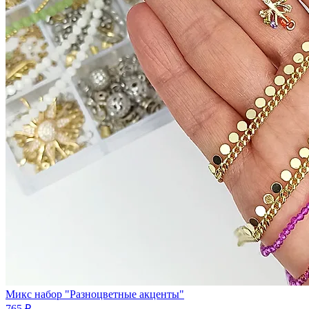
Микс набор "Разноцветные акценты"
765 ₽