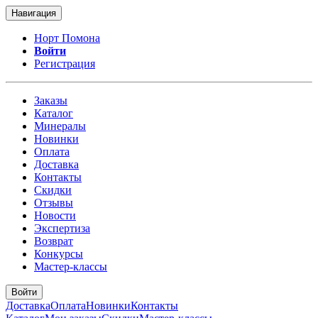
Навигация
Норт Помона
Войти
Регистрация
Заказы
Каталог
Минералы
Новинки
Оплата
Доставка
Контакты
Скидки
Отзывы
Новости
Экспертиза
Возврат
Конкурсы
Мастер-классы
Войти
Доставка
Оплата
Новинки
Контакты