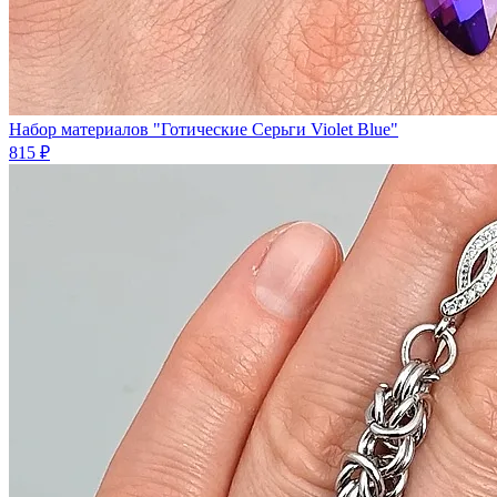
Набор материалов "Готические Серьги Violet Blue"
815 ₽