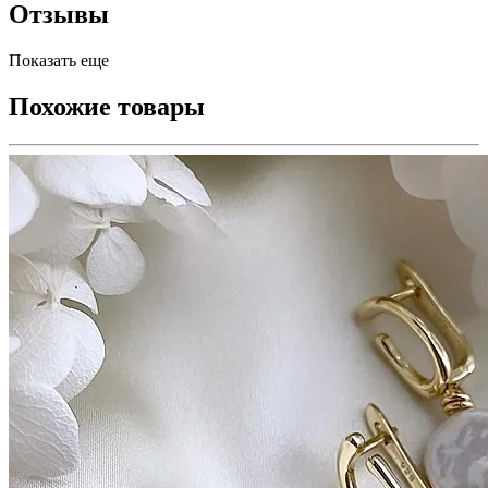
Отзывы
Показать еще
Похожие товары