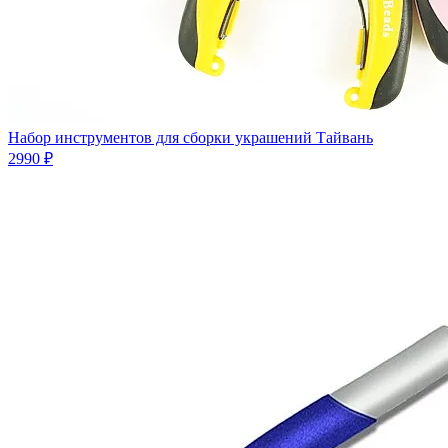
Набор инструментов для сборки украшений Тайвань
2990 ₽