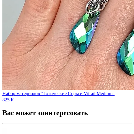
Набор материалов "Готические Серьги Vitrail Medium"
825 ₽
Вас может заинтересовать