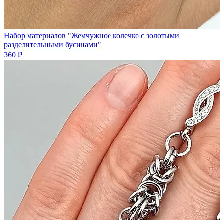
Набор материалов "Жемчужное колечко с золотыми
разделительными бусинами"
360 ₽