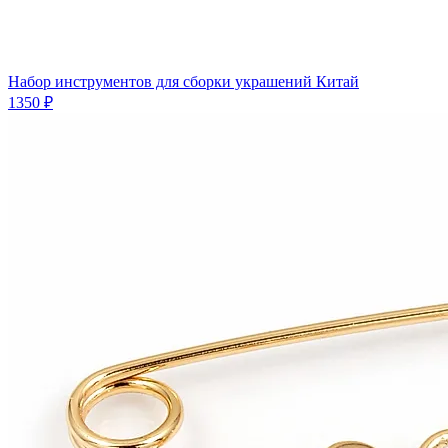
Набор инструментов для сборки украшений Китай
1350 ₽