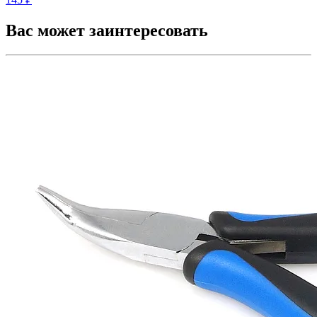
Вас может заинтересовать