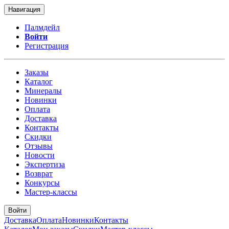
Навигация
Палмдейл
Войти
Регистрация
Заказы
Каталог
Минералы
Новинки
Оплата
Доставка
Контакты
Скидки
Отзывы
Новости
Экспертиза
Возврат
Конкурсы
Мастер-классы
Войти
Доставка
Оплата
Новинки
Контакты