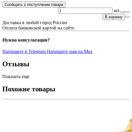
Сообщить о поступлении товара
шт.
В корзину
Доставка в любой город России
Оплата банковской картой на сайте
Нужна консультация?
Напишите в Telegram
Напишите нам на Max
Отзывы
Показать еще
Похожие товары