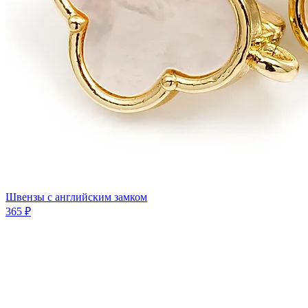
Швензы с английским замком
365 ₽