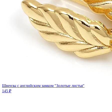
Швензы с английским замком "Золотые листья"
145 ₽