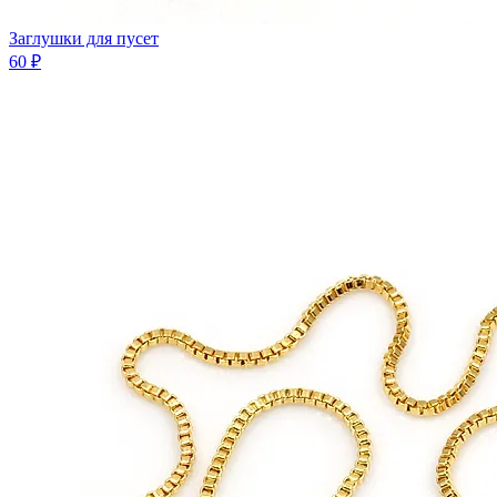
Заглушки для пусет
60 ₽