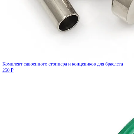
Комплект сдвоенного стоппера и концевиков для браслета
250 ₽