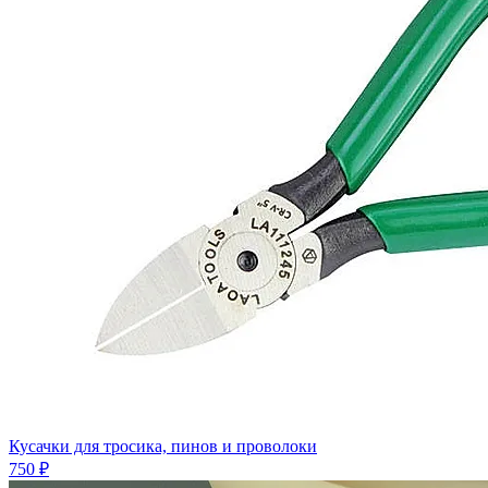
Кусачки для тросика, пинов и проволоки
750 ₽