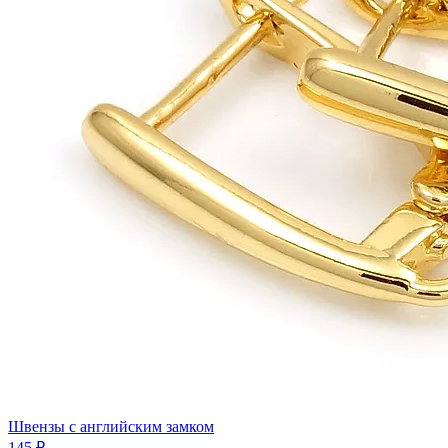
Швензы с английским замком
145 ₽