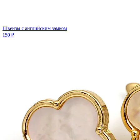
Швензы с английским замком
150 ₽