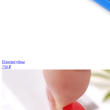
Плоскогубцы
750 ₽