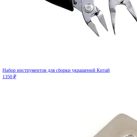
Набор инструментов для сборки украшений Китай
1350 ₽