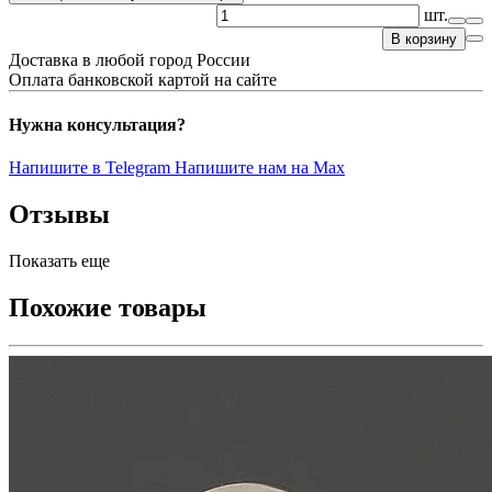
шт.
В корзину
Доставка в любой город России
Оплата банковской картой на сайте
Нужна консультация?
Напишите в Telegram
Напишите нам на Max
Отзывы
Показать еще
Похожие товары