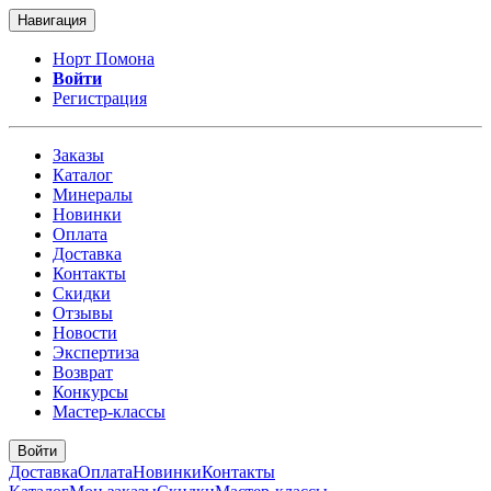
Навигация
Норт Помона
Войти
Регистрация
Заказы
Каталог
Минералы
Новинки
Оплата
Доставка
Контакты
Скидки
Отзывы
Новости
Экспертиза
Возврат
Конкурсы
Мастер-классы
Войти
Доставка
Оплата
Новинки
Контакты