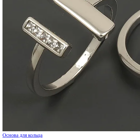
Основа для кольца