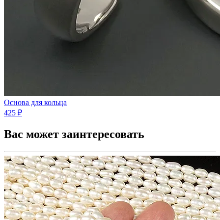
Основа для кольца
425 ₽
Вас может заинтересовать