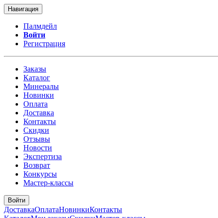
Навигация
Палмдейл
Войти
Регистрация
Заказы
Каталог
Минералы
Новинки
Оплата
Доставка
Контакты
Скидки
Отзывы
Новости
Экспертиза
Возврат
Конкурсы
Мастер-классы
Войти
Доставка
Оплата
Новинки
Контакты