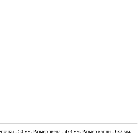
очки - 50 мм. Размер звена - 4х3 мм. Размер капли - 6х3 мм.