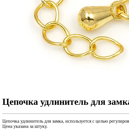
Цeпочка удлинитель для замка
Цепочка удлинитель для замка, используется с целью регулиров
Цена указана за штуку.