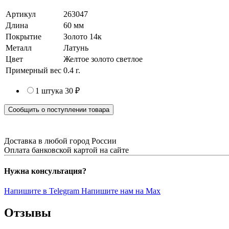
Артикул
263047
Длина
60 мм
Покрытие
Золото 14к
Металл
Латунь
Цвет
Желтое золото светлое
Примерный вес
0.4
г.
1 штука
30 ₽
Сообщить о поступлении товара
Доставка в любой город России
Оплата банковской картой на сайте
Нужна консультация?
Напишите в Telegram
Напишите нам на Max
Отзывы