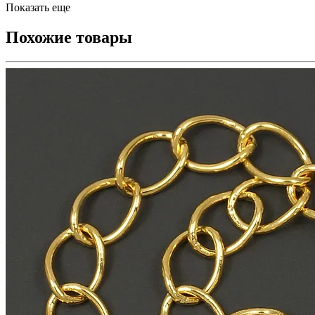
Показать еще
Похожие товары