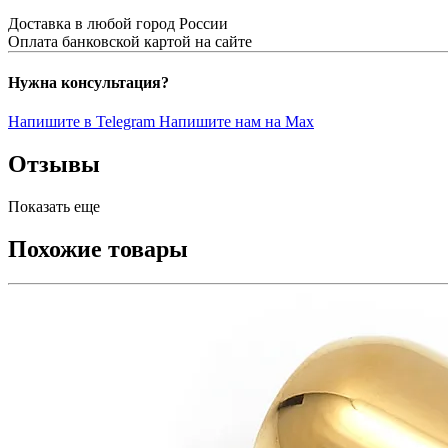
Доставка в любой город России
Оплата банковской картой на сайте
Нужна консультация?
Напишите в Telegram
Напишите нам на Max
Отзывы
Показать еще
Похожие товары