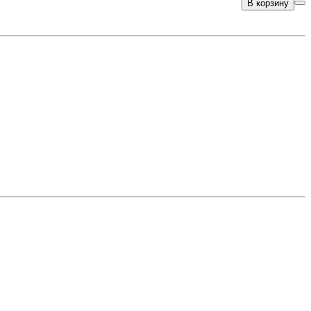
В корзину