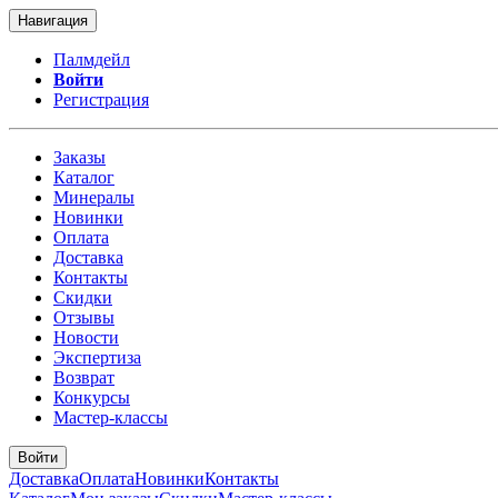
Навигация
Палмдейл
Войти
Регистрация
Заказы
Каталог
Минералы
Новинки
Оплата
Доставка
Контакты
Скидки
Отзывы
Новости
Экспертиза
Возврат
Конкурсы
Мастер-классы
Войти
Доставка
Оплата
Новинки
Контакты