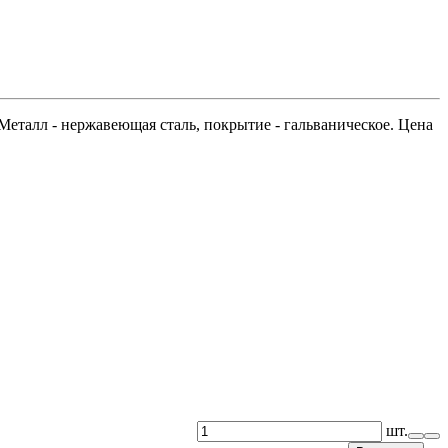
Металл - нержавеющая сталь, покрытие - гальваническое. Цена
шт.