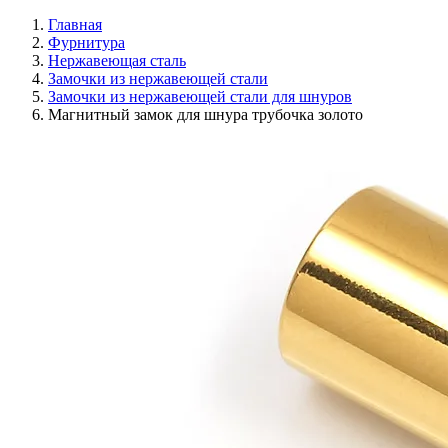
Главная
Фурнитура
Нержавеющая сталь
Замочки из нержавеющей стали
Замочки из нержавеющей стали для шнуров
Магнитный замок для шнура трубочка золото