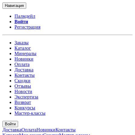
Навигация
Палмдейл
Войти
Регистрация
Заказы
Каталог
Минералы
Новинки
Оплата
Доставка
Контакты
Скидки
Отзывы
Новости
Экспертиза
Возврат
Конкурсы
Мастер-классы
Войти
Доставка
Оплата
Новинки
Контакты