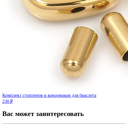
Комплект стопперов и концевиков для браслета
230 ₽
Вас может заинтересовать