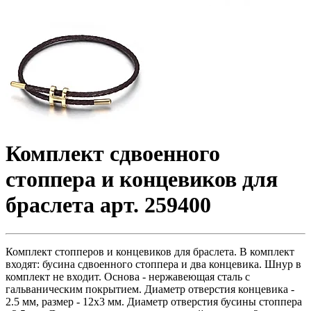
Комплект сдвоенного
стоппера и концевиков для
браслета арт. 259400
Комплект стопперов и концевиков для браслета. В комплект
входят: бусина сдвоенного стоппера и два концевика. Шнур в
комплект не входит. Основа - нержавеющая сталь с
гальваническим покрытием. Диаметр отверстия концевика -
2.5 мм, размер - 12х3 мм. Диаметр отверстия бусины стоппера