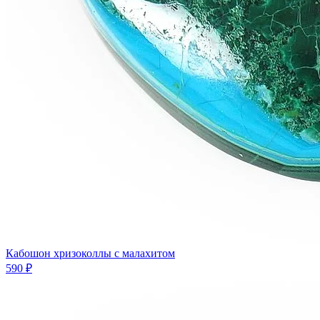
Кабошон хризоколлы с малахитом
590 ₽