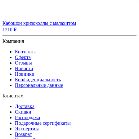
Кабошон хризоколлы с малахитом
1210 ₽
Компания
Контакты
Оферта
Отзывы
Новости
Новинки
Конфиденциальность
Персональные данные
Клиентам
Доставка
Скидки
Распродажа
Подарочные сертификаты
Экспертиза
Возврат