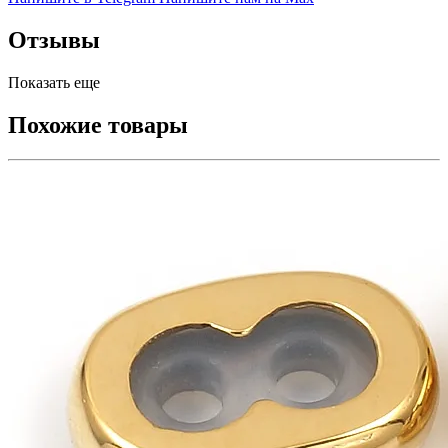
Отзывы
Показать еще
Похожие товары