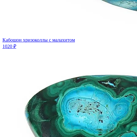
Кабошон хризоколлы с малахитом
1020 ₽