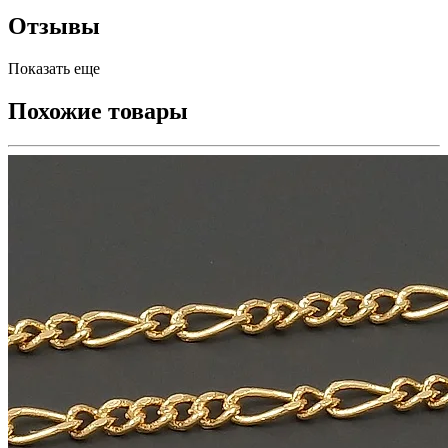
Отзывы
Показать еще
Похожие товары