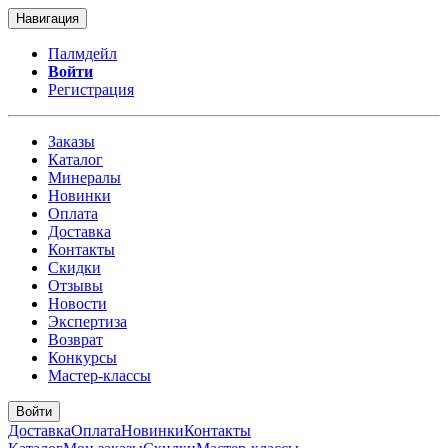
Навигация
Палмдейл
Войти
Регистрация
Заказы
Каталог
Минералы
Новинки
Оплата
Доставка
Контакты
Скидки
Отзывы
Новости
Экспертиза
Возврат
Конкурсы
Мастер-классы
Войти
Доставка
Оплата
Новинки
Контакты