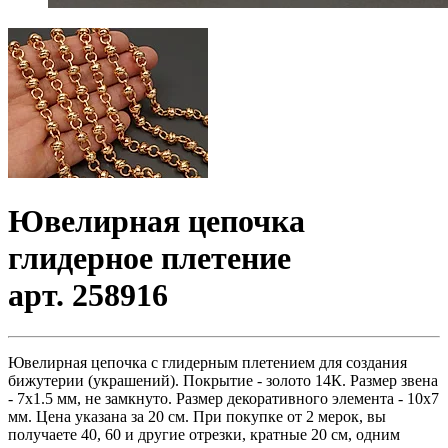
Ювелирная цепочка
глидерное плетение
арт. 258916
Ювелирная цепочка с глидерным плетением для создания
бижутерии (украшений). Покрытие - золото 14К. Размер звена
- 7x1.5 мм, не замкнуто. Размер декоративного элемента - 10x7
мм. Цена указана за 20 см. При покупке от 2 мерок, вы
получаете 40, 60 и другие отрезки, кратные 20 см, одним