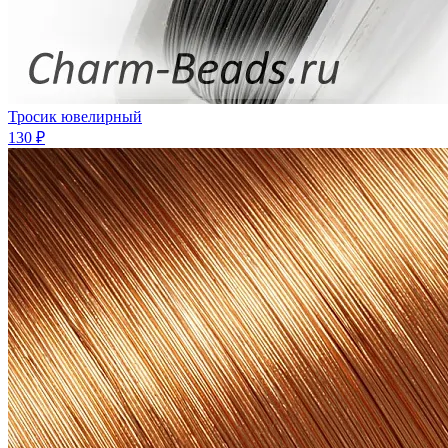
Тросик ювелирный
130 ₽