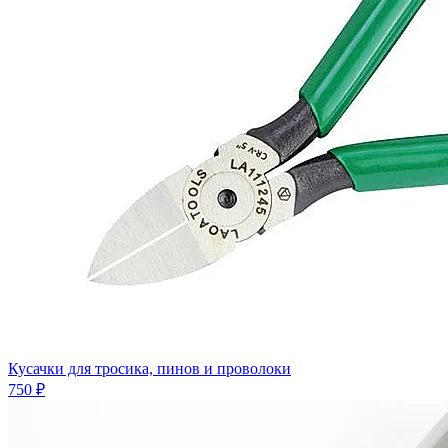
Кусачки для тросика, пинов и проволоки
750 ₽