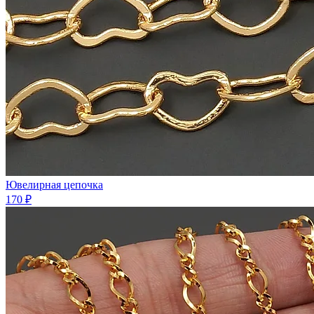
Ювелирная цепочка
170 ₽