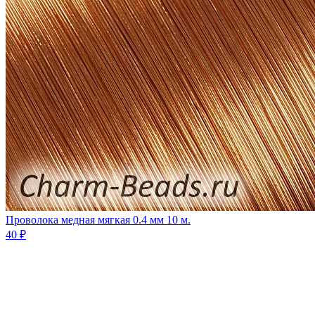
Проволока медная мягкая 0.4 мм 10 м.
40 ₽