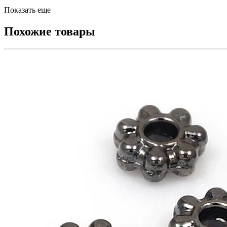
Показать еще
Похожие товары