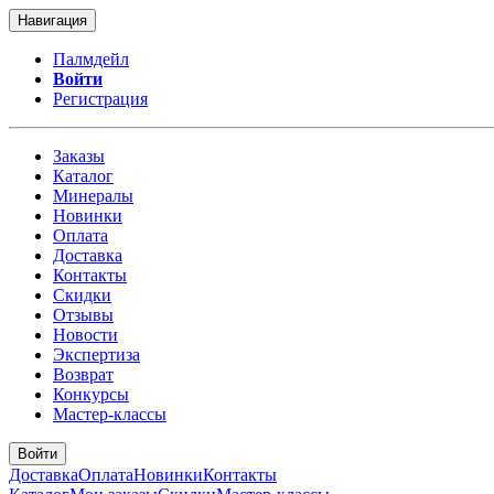
Навигация
Палмдейл
Войти
Регистрация
Заказы
Каталог
Минералы
Новинки
Оплата
Доставка
Контакты
Скидки
Отзывы
Новости
Экспертиза
Возврат
Конкурсы
Мастер-классы
Войти
Доставка
Оплата
Новинки
Контакты