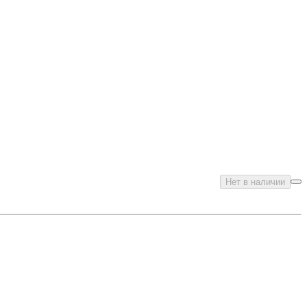
Нет в наличии