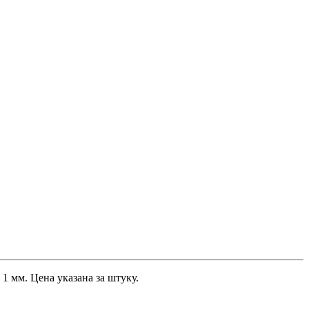
1 мм. Цена указана за штуку.