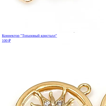
Коннектор "Топазовый кристалл"
100 ₽