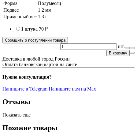
Форма
Полумесяц
Подвес
1.2 мм
Примерный вес
1.3
г.
1 штука
70 ₽
Сообщить о поступлении товара
шт.
В корзину
Доставка в любой город России
Оплата банковской картой на сайте
Нужна консультация?
Напишите в Telegram
Напишите нам на Max
Отзывы
Показать еще
Похожие товары