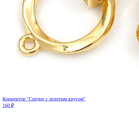
Коннектор "Сердце с золотым кругом"
160 ₽