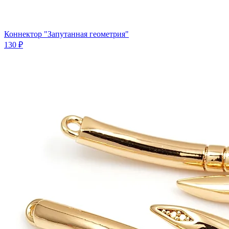
Коннектор "Запутанная геометрия"
130 ₽