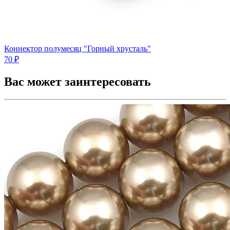
Коннектор полумесяц "Горный хрусталь"
70 ₽
Вас может заинтересовать