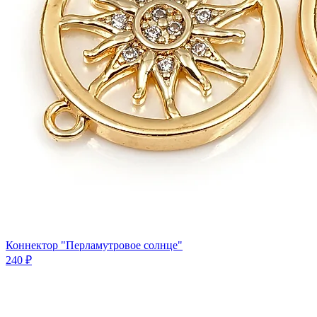
Коннектор "Перламутровое солнце"
240 ₽