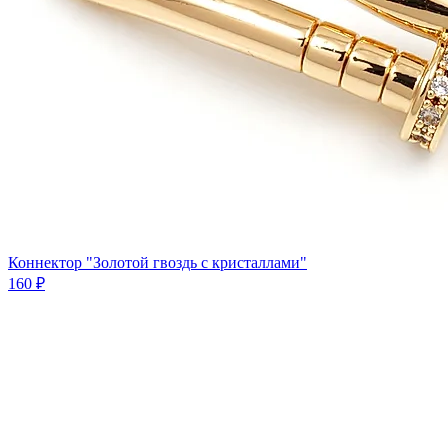
Коннектор "Золотой гвоздь с кристаллами"
160 ₽