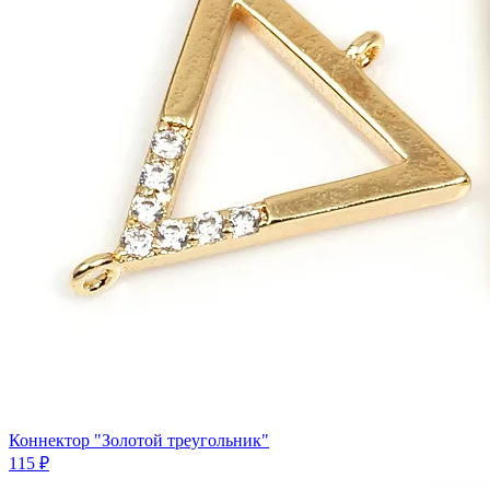
Коннектор "Золотой треугольник"
115 ₽