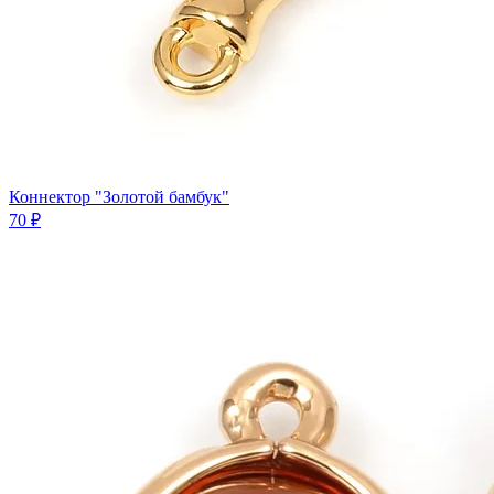
Коннектор "Золотой бамбук"
70 ₽