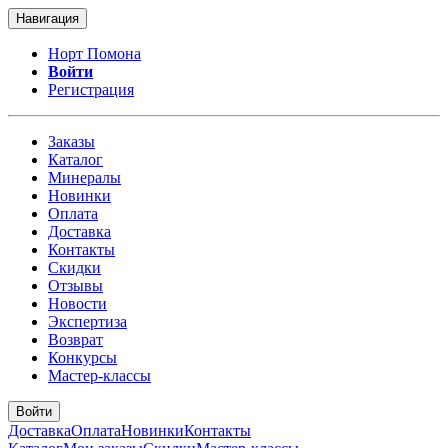
Навигация
Норт Помона
Войти
Регистрация
Заказы
Каталог
Минералы
Новинки
Оплата
Доставка
Контакты
Скидки
Отзывы
Новости
Экспертиза
Возврат
Конкурсы
Мастер-классы
Войти
Доставка
Оплата
Новинки
Контакты