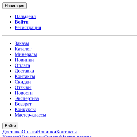
Навигация
Палмдейл
Войти
Регистрация
Заказы
Каталог
Минералы
Новинки
Оплата
Доставка
Контакты
Скидки
Отзывы
Новости
Экспертиза
Возврат
Конкурсы
Мастер-классы
Войти
Доставка
Оплата
Новинки
Контакты