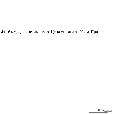
x1.6 мм, одно не замкнуто. Цена указана за 20 см. При
шт.