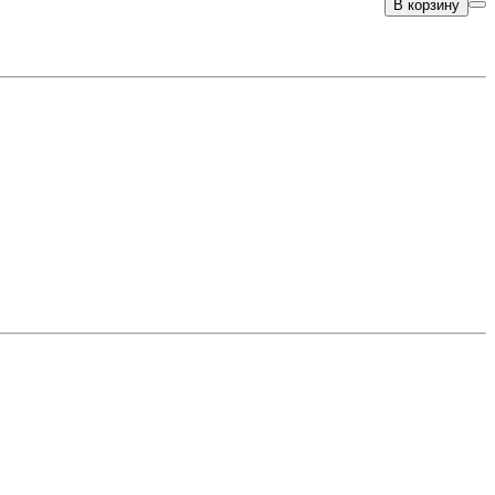
В корзину