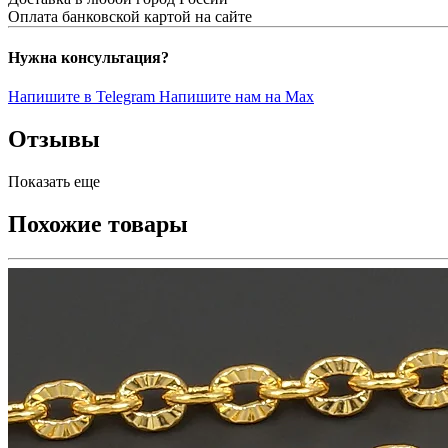
Оплата банковской картой на сайте
Нужна консультация?
Напишите в Telegram
Напишите нам на Max
Отзывы
Показать еще
Похожие товары