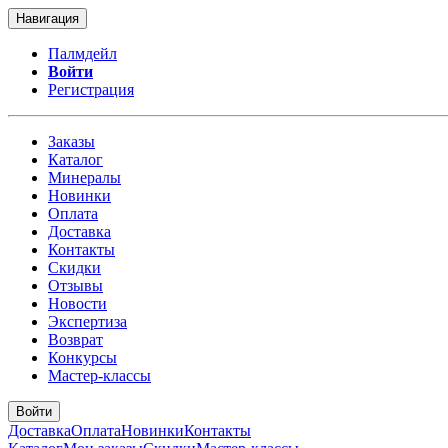
Навигация
Палмдейл
Войти
Регистрация
Заказы
Каталог
Минералы
Новинки
Оплата
Доставка
Контакты
Скидки
Отзывы
Новости
Экспертиза
Возврат
Конкурсы
Мастер-классы
Войти
Доставка
Оплата
Новинки
Контакты