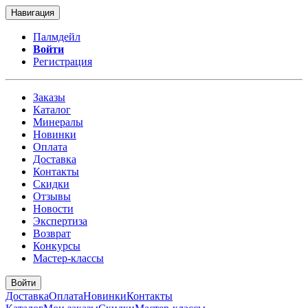
Навигация
Палмдейл
Войти
Регистрация
Заказы
Каталог
Минералы
Новинки
Оплата
Доставка
Контакты
Скидки
Отзывы
Новости
Экспертиза
Возврат
Конкурсы
Мастер-классы
Войти
Доставка
Оплата
Новинки
Контакты