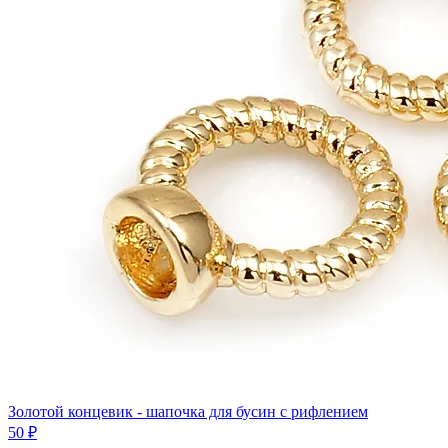
Золотой концевик - шапочка для бусин с рифлением
50 ₽