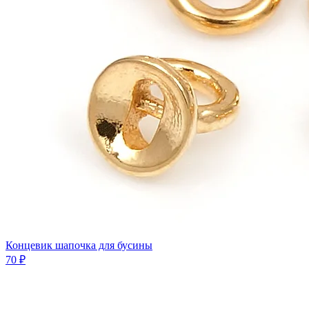
Концевик шапочка для бусины
70 ₽