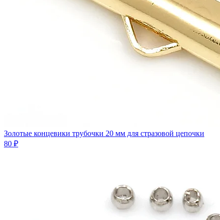
Золотые концевики трубочки 20 мм для стразовой цепочки
80 ₽