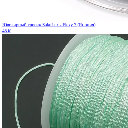
Ювелирный тросик SakuLux - Flexy 7 (Япония)
45 ₽