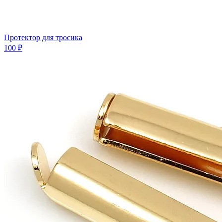
Протектор для тросика
100 ₽