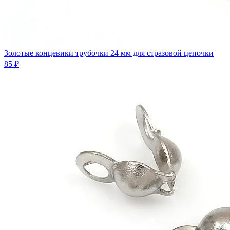
Золотые концевики трубочки 24 мм для стразовой цепочки
85 ₽