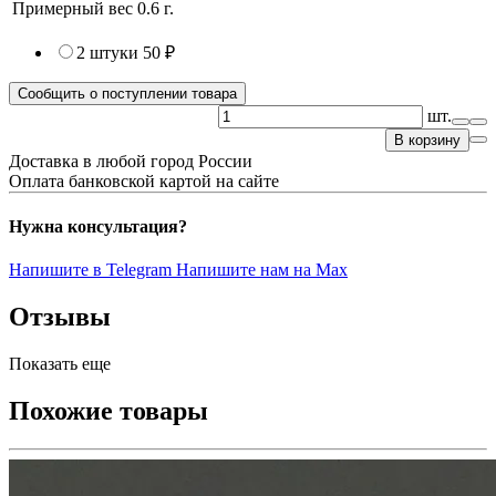
Примерный вес
0.6
г.
2 штуки
50 ₽
Сообщить о поступлении товара
шт.
В корзину
Доставка в любой город России
Оплата банковской картой на сайте
Нужна консультация?
Напишите в Telegram
Напишите нам на Max
Отзывы
Показать еще
Похожие товары