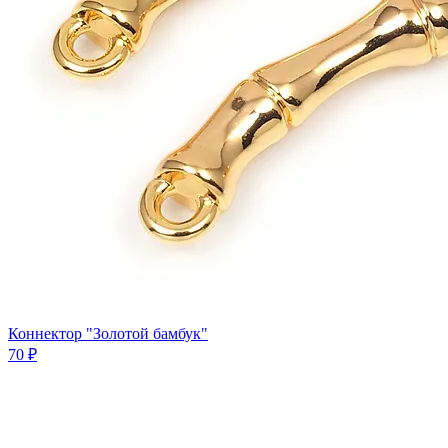
Коннектор "Золотой бамбук"
70 ₽