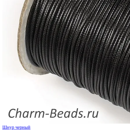
Шнур черный