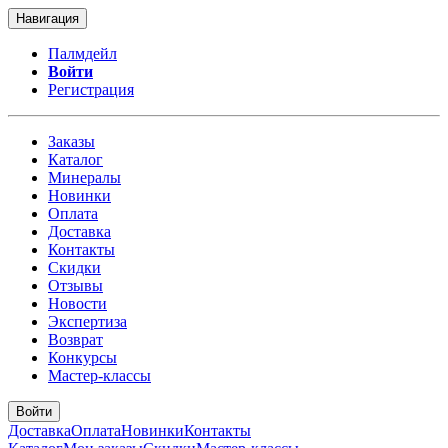
Навигация
Палмдейл
Войти
Регистрация
Заказы
Каталог
Минералы
Новинки
Оплата
Доставка
Контакты
Скидки
Отзывы
Новости
Экспертиза
Возврат
Конкурсы
Мастер-классы
Войти
Доставка
Оплата
Новинки
Контакты