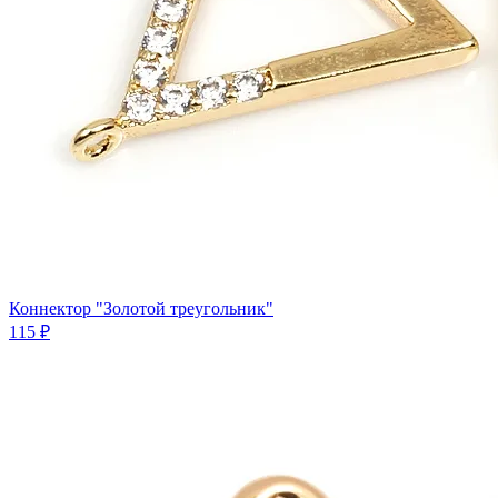
Коннектор "Золотой треугольник"
115 ₽