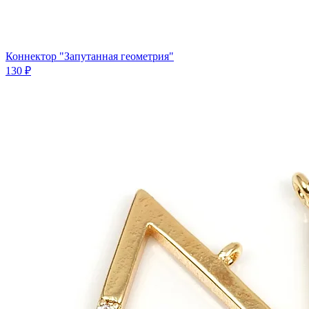
Коннектор "Запутанная геометрия"
130 ₽