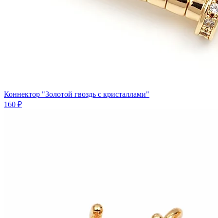
Коннектор "Золотой гвоздь с кристаллами"
160 ₽