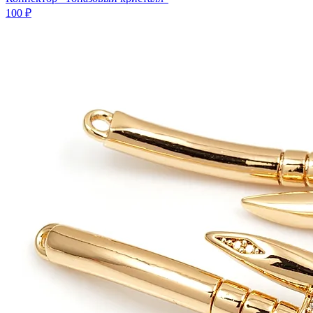
100 ₽