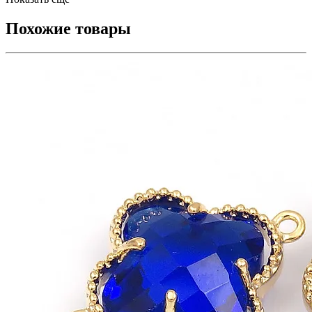
Похожие товары