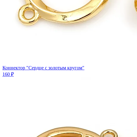
Коннектор "Сердце с золотым кругом"
160 ₽