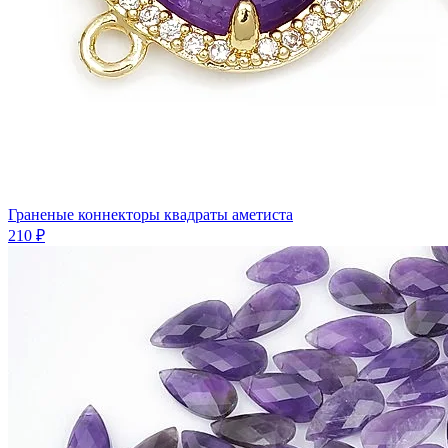
Граненые коннекторы квадраты аметиста
210 ₽