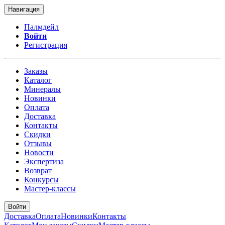
Навигация
Палмдейл
Войти
Регистрация
Заказы
Каталог
Минералы
Новинки
Оплата
Доставка
Контакты
Скидки
Отзывы
Новости
Экспертиза
Возврат
Конкурсы
Мастер-классы
Войти
Доставка
Оплата
Новинки
Контакты