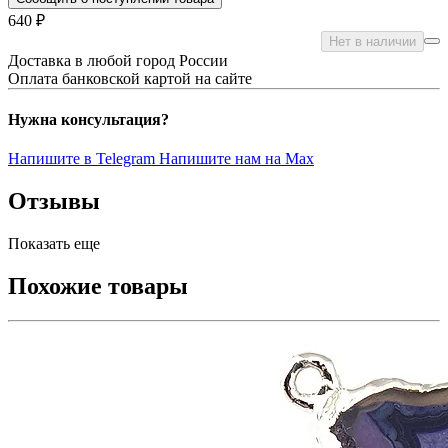
640 ₽
Нет в наличии
Доставка в любой город России
Оплата банковской картой на сайте
Нужна консультация?
Напишите в Telegram
Напишите нам на Max
Отзывы
Показать еще
Похожие товары