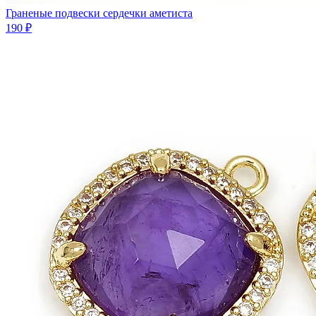
Граненые подвески сердечки аметиста
190 ₽