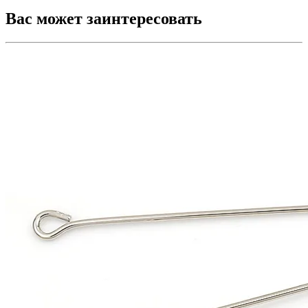
Вас может заинтересовать