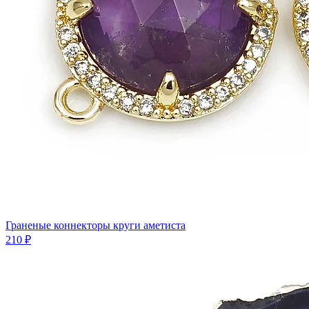
Граненые коннекторы круги аметиста
210 ₽