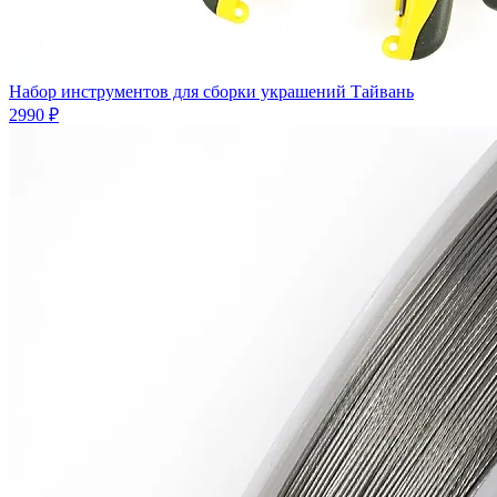
Набор инструментов для сборки украшений Тайвань
2990 ₽