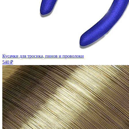
Кусачки для тросика, пинов и проволоки
540 ₽