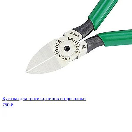
Кусачки для тросика, пинов и проволоки
750 ₽