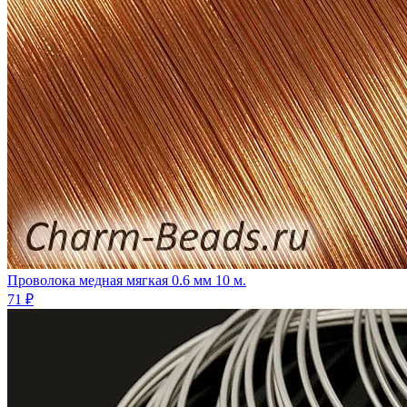
Проволока медная мягкая 0.6 мм 10 м.
71 ₽