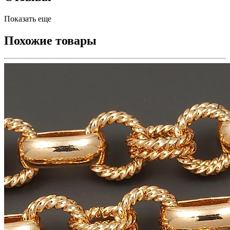
Показать еще
Похожие товары