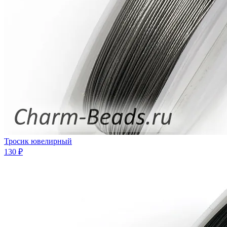
Тросик ювелирный
130 ₽