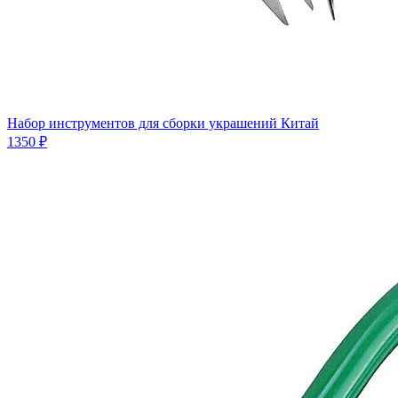
Набор инструментов для сборки украшений Китай
1350 ₽