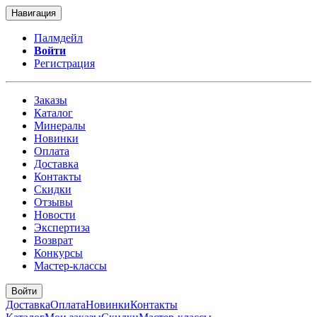
Навигация
Палмдейл
Войти
Регистрация
Заказы
Каталог
Минералы
Новинки
Оплата
Доставка
Контакты
Скидки
Отзывы
Новости
Экспертиза
Возврат
Конкурсы
Мастер-классы
Войти
Доставка
Оплата
Новинки
Контакты