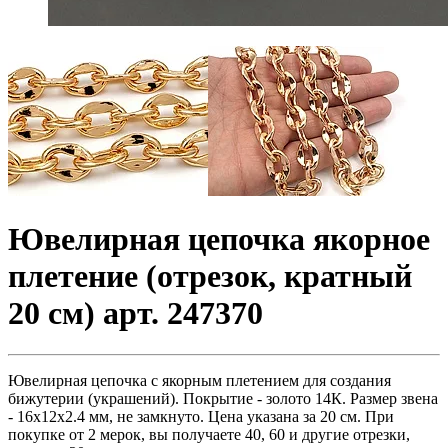
Ювелирная цепочка якорное
плетение (отрезок, кратный
20 см) арт. 247370
Ювелирная цепочка с якорным плетением для создания
бижутерии (украшений). Покрытие - золото 14К. Размер звена
- 16x12x2.4 мм, не замкнуто. Цена указана за 20 см. При
покупке от 2 мерок, вы получаете 40, 60 и другие отрезки,