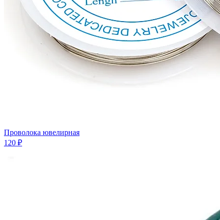
Проволока ювелирная
120 ₽