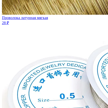
Проволока латунная мягкая
28 ₽