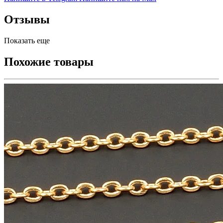
Отзывы
Показать еще
Похожие товары