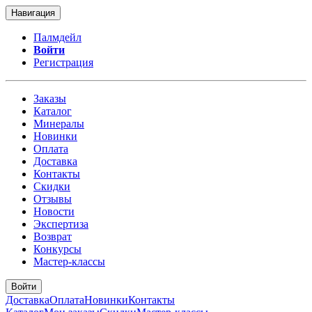
Навигация
Палмдейл
Войти
Регистрация
Заказы
Каталог
Минералы
Новинки
Оплата
Доставка
Контакты
Скидки
Отзывы
Новости
Экспертиза
Возврат
Конкурсы
Мастер-классы
Войти
Доставка
Оплата
Новинки
Контакты