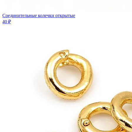
Соединительные колечки открытые
40 ₽