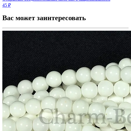
45 ₽
Вас может заинтересовать