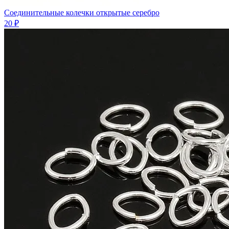
Соединительные колечки открытые серебро
20 ₽