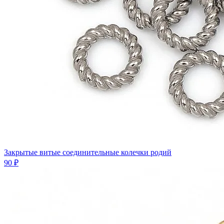
Закрытые витые соединительные колечки родий
90 ₽