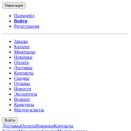
Навигация
Палмдейл
Войти
Регистрация
Заказы
Каталог
Минералы
Новинки
Оплата
Доставка
Контакты
Скидки
Отзывы
Новости
Экспертиза
Возврат
Конкурсы
Мастер-классы
Войти
Доставка
Оплата
Новинки
Контакты