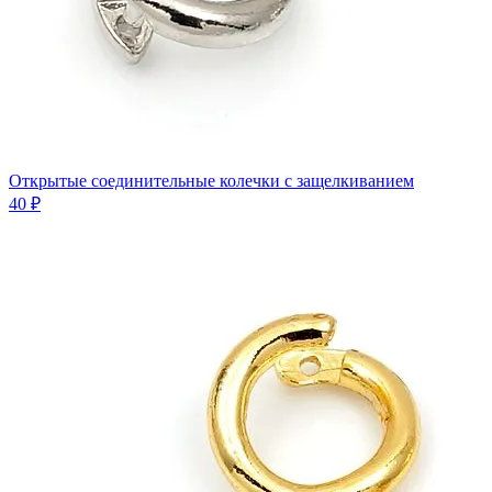
Открытые соединительные колечки с защелкиванием
40 ₽