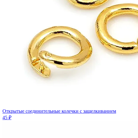
Открытые соединительные колечки с защелкиванием
45 ₽