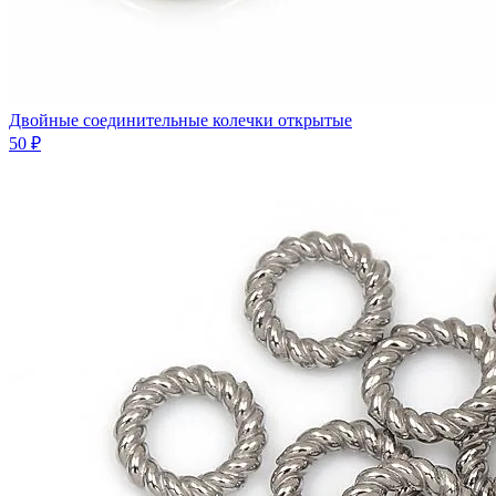
Двойные соединительные колечки открытые
50 ₽