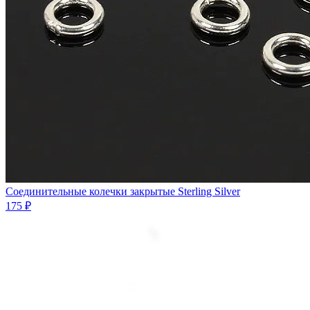
Соединительные колечки закрытые Sterling Silver
175 ₽