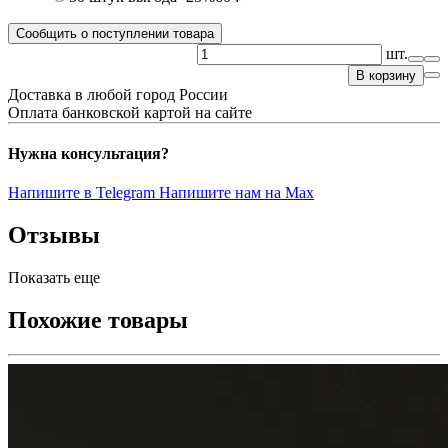
Сообщить о поступлении товара
шт.
В корзину
Доставка в любой город России
Оплата банковской картой на сайте
Нужна консультация?
Напишите в Telegram
Напишите нам на Max
Отзывы
Показать еще
Похожие товары