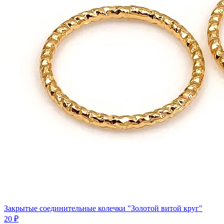
Закрытые соединительные колечки "Золотой витой круг"
20 ₽