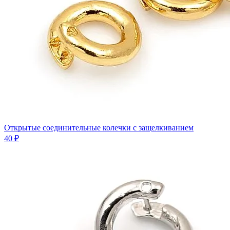
Открытые соединительные колечки с защелкиванием
40 ₽