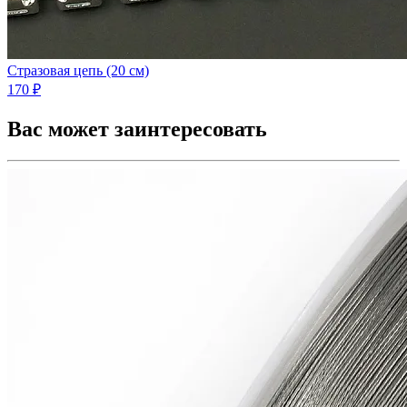
Стразовая цепь (20 см)
170 ₽
Вас может заинтересовать