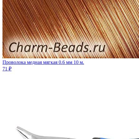
Проволока медная мягкая 0.6 мм 10 м.
71 ₽