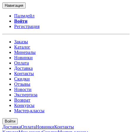
Навигация
Палмдейл
Войти
Регистрация
Заказы
Каталог
Минералы
Новинки
Оплата
Доставка
Контакты
Скидки
Отзывы
Новости
Экспертиза
Возврат
Конкурсы
Мастер-классы
Войти
Доставка
Оплата
Новинки
Контакты