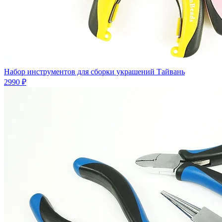
Набор инструментов для сборки украшений Тайвань
2990 ₽