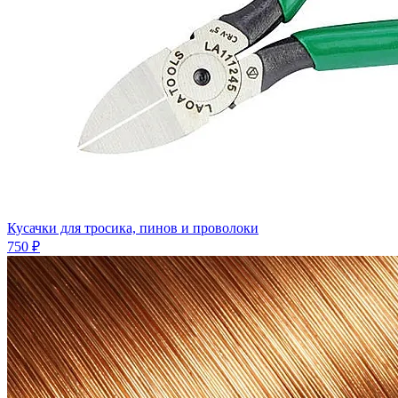
Кусачки для тросика, пинов и проволоки
750 ₽