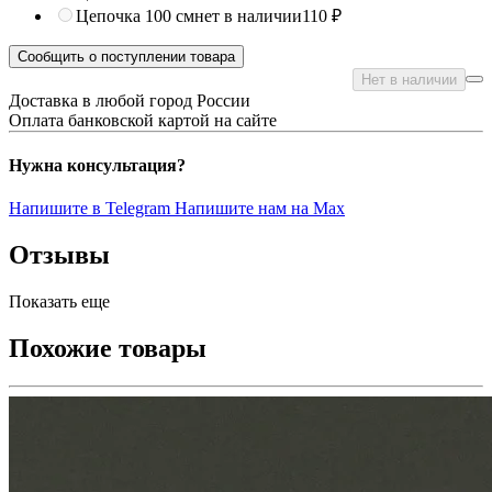
Цепочка 100 см
нет в наличии
110 ₽
Сообщить о поступлении товара
Нет в наличии
Доставка в любой город России
Оплата банковской картой на сайте
Нужна консультация?
Напишите в Telegram
Напишите нам на Max
Отзывы
Показать еще
Похожие товары