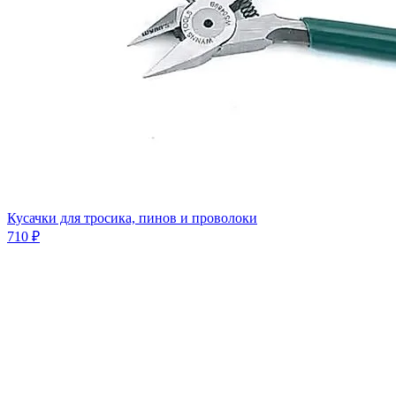
Кусачки для тросика, пинов и проволоки
710 ₽