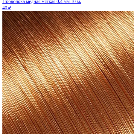
Проволока медная мягкая 0.4 мм 10 м.
40 ₽