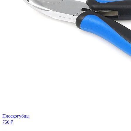
Плоскогубцы
750 ₽