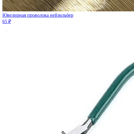
Ювелирная проволока нейзильбер
65 ₽