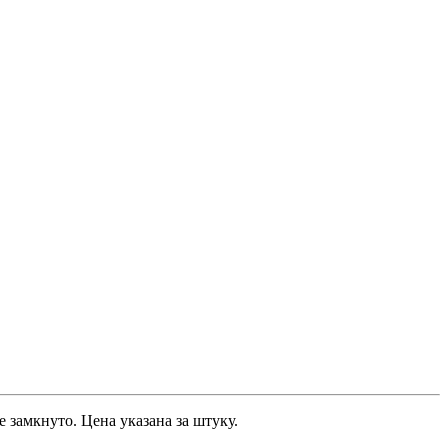
 замкнуто. Цена указана за штуку.