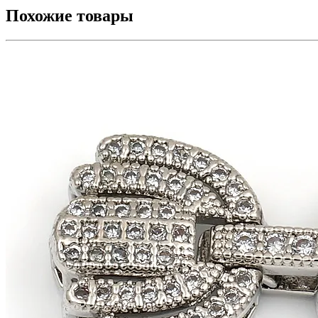
Похожие товары