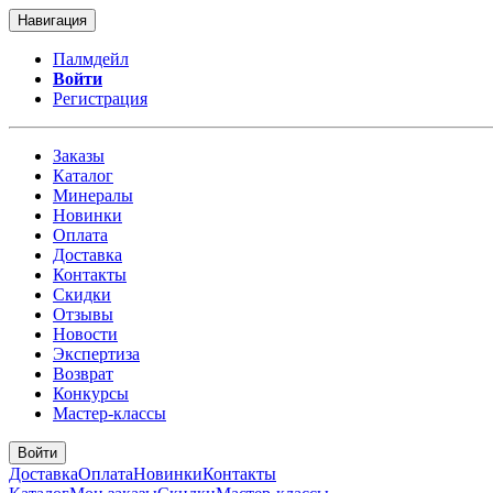
Навигация
Палмдейл
Войти
Регистрация
Заказы
Каталог
Минералы
Новинки
Оплата
Доставка
Контакты
Скидки
Отзывы
Новости
Экспертиза
Возврат
Конкурсы
Мастер-классы
Войти
Доставка
Оплата
Новинки
Контакты