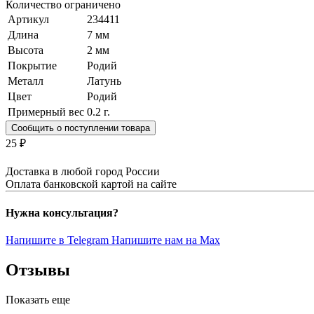
Количество ограничено
Артикул
234411
Длина
7 мм
Высота
2 мм
Покрытие
Родий
Металл
Латунь
Цвет
Родий
Примерный вес
0.2
г.
Сообщить о поступлении товара
25 ₽
Доставка в любой город России
Оплата банковской картой на сайте
Нужна консультация?
Напишите в Telegram
Напишите нам на Max
Отзывы
Показать еще