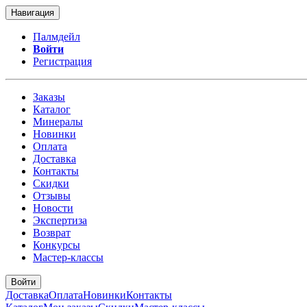
Навигация
Палмдейл
Войти
Регистрация
Заказы
Каталог
Минералы
Новинки
Оплата
Доставка
Контакты
Скидки
Отзывы
Новости
Экспертиза
Возврат
Конкурсы
Мастер-классы
Войти
Доставка
Оплата
Новинки
Контакты