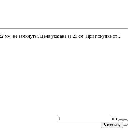
 мм, не замкнуты. Цена указана за 20 см. При покупке от 2
шт.
В корзину