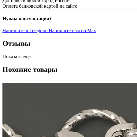
Доставка в любой город России
Оплата банковской картой на сайте
Нужна консультация?
Напишите в Telegram
Напишите нам на Max
Отзывы
Показать еще
Похожие товары