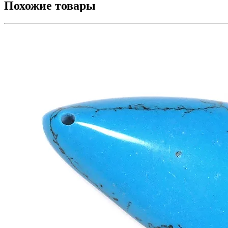
Похожие товары