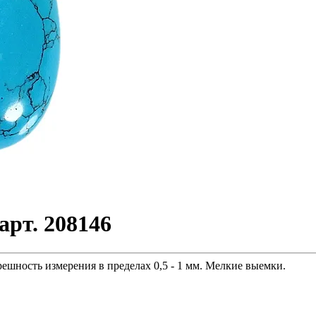
арт. 208146
решность измерения в пределах 0,5 - 1 мм. Мелкие выемки.