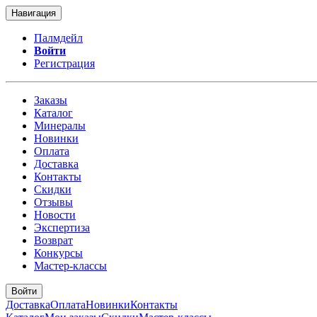
Навигация
Палмдейл
Войти
Регистрация
Заказы
Каталог
Минералы
Новинки
Оплата
Доставка
Контакты
Скидки
Отзывы
Новости
Экспертиза
Возврат
Конкурсы
Мастер-классы
Войти
Доставка
Оплата
Новинки
Контакты