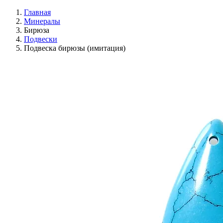
Главная
Минералы
Бирюза
Подвески
Подвеска бирюзы (имитация)