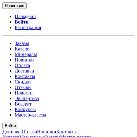
Навигация
Палмдейл
Войти
Регистрация
Заказы
Каталог
Минералы
Новинки
Оплата
Доставка
Контакты
Скидки
Отзывы
Новости
Экспертиза
Возврат
Конкурсы
Мастер-классы
Войти
Доставка
Оплата
Новинки
Контакты