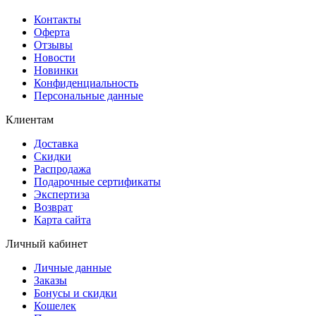
Контакты
Оферта
Отзывы
Новости
Новинки
Конфиденциальность
Персональные данные
Клиентам
Доставка
Скидки
Распродажа
Подарочные сертификаты
Экспертиза
Возврат
Карта сайта
Личный кабинет
Личные данные
Заказы
Бонусы и скидки
Кошелек