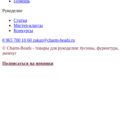
Помощь
Рукоделие
Статьи
Мастер-классы
Конкурсы
8 965 700 10 60
zakaz@charm-beads.ru
© Charm-Beads - товары для рукоделия: бусины, фурнитура,
жемчуг
Подписаться на новинки