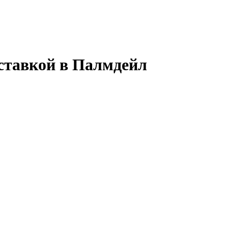
ставкой в Палмдейл