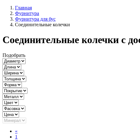
Главная
Фурнитура
Фурнитура для бус
Соединительные колечки
Соединительные колечки с до
Подобрать
«
1