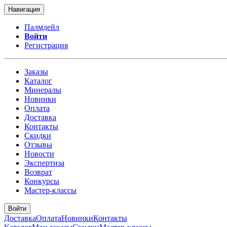
Навигация
Палмдейл
Войти
Регистрация
Заказы
Каталог
Минералы
Новинки
Оплата
Доставка
Контакты
Скидки
Отзывы
Новости
Экспертиза
Возврат
Конкурсы
Мастер-классы
Войти
Доставка
Оплата
Новинки
Контакты