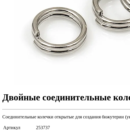
Двойные соединительные коле
Соединительные колечки открытые для создания бижутерии (укр
Артикул
253737