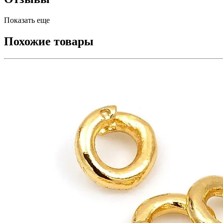
Показать еще
Похожие товары