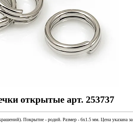
чки открытые арт. 253737
ашений). Покрытие - родий. Размер - 6х1.5 мм. Цена указана за