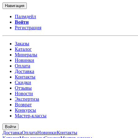
Навигация
Палмдейл
Войти
Регистрация
Заказы
Каталог
Минералы
Новинки
Оплата
Доставка
Контакты
Скидки
Отзывы
Новости
Экспертиза
Возврат
Конкурсы
Мастер-классы
Войти
Доставка
Оплата
Новинки
Контакты