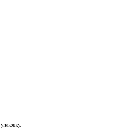
 упаковку.