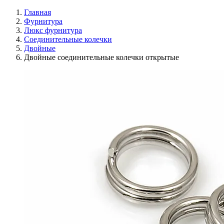
Главная
Фурнитура
Люкс фурнитура
Соединительные колечки
Двойные
Двойные соединительные колечки открытые