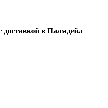
с доставкой в Палмдейл