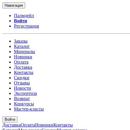
Навигация
Палмдейл
Войти
Регистрация
Заказы
Каталог
Минералы
Новинки
Оплата
Доставка
Контакты
Скидки
Отзывы
Новости
Экспертиза
Возврат
Конкурсы
Мастер-классы
Войти
Доставка
Оплата
Новинки
Контакты