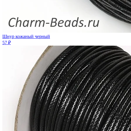
Шнур кожаный черный
57 ₽