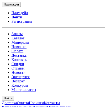
Навигация
Палмдейл
Войти
Регистрация
Заказы
Каталог
Минералы
Новинки
Оплата
Доставка
Контакты
Скидки
Отзывы
Новости
Экспертиза
Возврат
Конкурсы
Мастер-классы
Войти
Доставка
Оплата
Новинки
Контакты