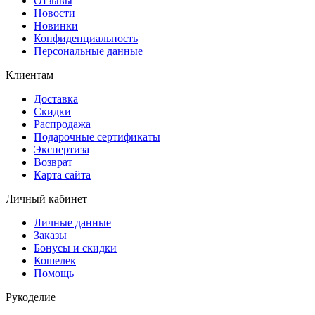
Отзывы
Новости
Новинки
Конфиденциальность
Персональные данные
Клиентам
Доставка
Скидки
Распродажа
Подарочные сертификаты
Экспертиза
Возврат
Карта сайта
Личный кабинет
Личные данные
Заказы
Бонусы и скидки
Кошелек
Помощь
Рукоделие