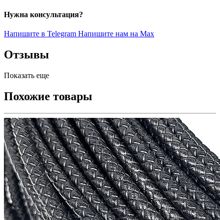
Нужна консультация?
Напишите в Telegram
Напишите нам на Max
Отзывы
Показать еще
Похожие товары