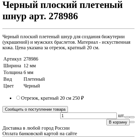
Черный плоский плетеный
шнур арт. 278986
Черный плоский плетеный шнур для создания бижутерии
(украшений) и мужских браслетов. Материал - искуственная
кожа. Цена указана за отрезок, кратный 20 см.
Артикул
278986
Ширина
12 мм
Толщина
6 мм
Вид
Плетеный
Цвет
Черный
Отрезок, кратный 20 см
250 ₽
Сообщить о поступлении товара
шт.
В корзину
Доставка в любой город России
Оплата банковской картой на сайте