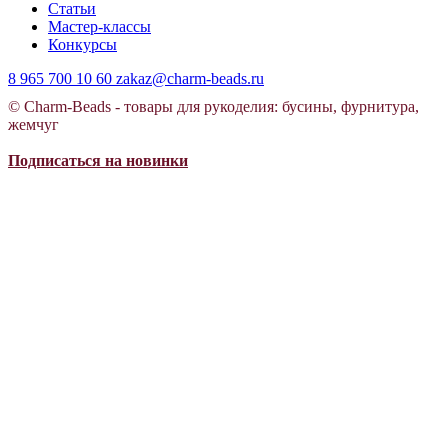
Статьи
Мастер-классы
Конкурсы
8 965 700 10 60
zakaz@charm-beads.ru
© Charm-Beads - товары для рукоделия: бусины, фурнитура,
жемчуг
Подписаться на новинки