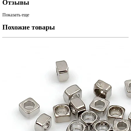
Отзывы
Показать еще
Похожие товары