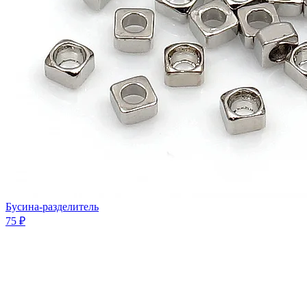
Бусина-разделитель
75 ₽