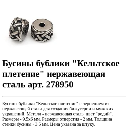
Бусины бублики "Кельтское
плетение" нержавеющая
сталь арт. 278950
Бусины бублики "Кельтское плетение" с чернением из
нержавеющей стали для создания бижутерии и мужских
украшений. Металл - нержавеющая сталь, цвет "родий".
Размеры - 9.5х6 мм. Размеры отверстия - 2 мм. Толщина
стенки бусины - 3.5 мм. Цена указана за штуку.