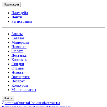
Навигация
Палмдейл
Войти
Регистрация
Заказы
Каталог
Минералы
Новинки
Оплата
Доставка
Контакты
Скидки
Отзывы
Новости
Экспертиза
Возврат
Конкурсы
Мастер-классы
Войти
Доставка
Оплата
Новинки
Контакты