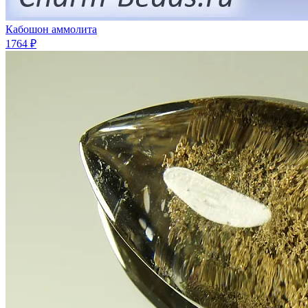
Кабошон аммолита
1764 ₽