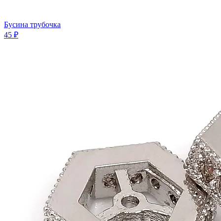
Бусина трубочка
45 ₽