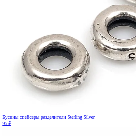
Бусины спейсеры разделители Sterling Silver
95 ₽