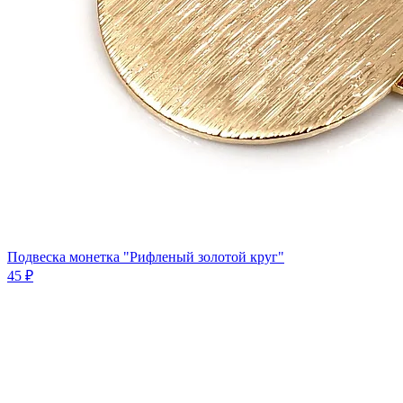
Подвеска монетка "Рифленый золотой круг"
45 ₽