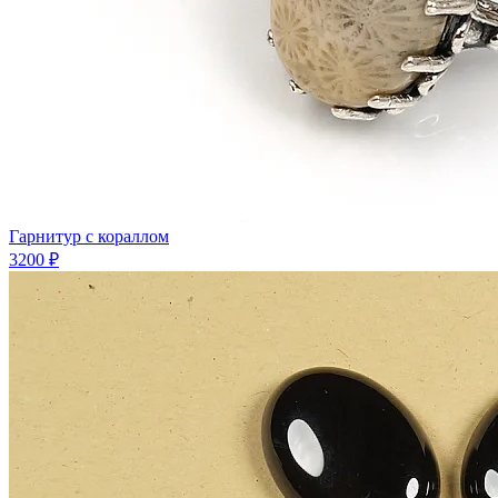
Гарнитур с кораллом
3200 ₽