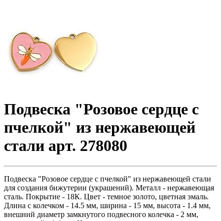
Подвеска "Розовое сердце с
пчелкой" из нержавеющей
стали арт. 278080
Подвеска "Розовое сердце с пчелкой" из нержавеющей стали
для создания бижутерии (украшений). Металл - нержавеющая
сталь. Покрытие - 18К. Цвет - темное золото, цветная эмаль.
Длина с колечком - 14.5 мм, ширина - 15 мм, высота - 1.4 мм,
внешний диаметр замкнутого подвесного колечка - 2 мм,