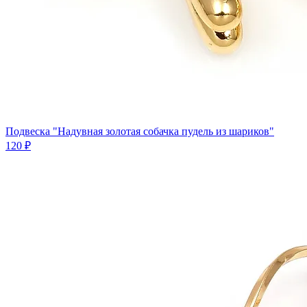
Подвеска "Надувная золотая собачка пудель из шариков"
120 ₽