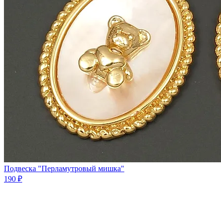
Подвеска "Перламутровый мишка"
190 ₽