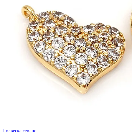
Подвеска сердце