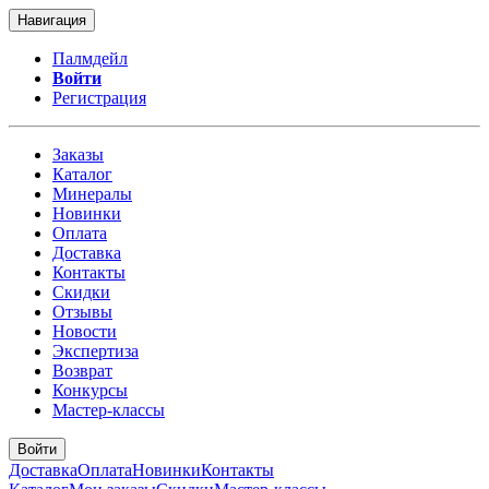
Навигация
Палмдейл
Войти
Регистрация
Заказы
Каталог
Минералы
Новинки
Оплата
Доставка
Контакты
Скидки
Отзывы
Новости
Экспертиза
Возврат
Конкурсы
Мастер-классы
Войти
Доставка
Оплата
Новинки
Контакты