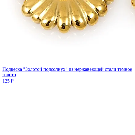
Подвеска "Золотой подсолнух" из нержавеющей стали темное
золото
125 ₽