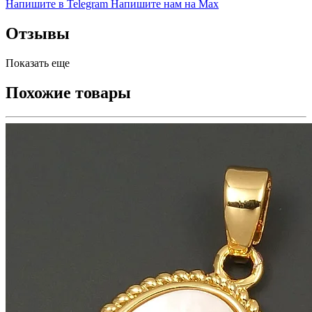
Напишите в Telegram
Напишите нам на Max
Отзывы
Показать еще
Похожие товары