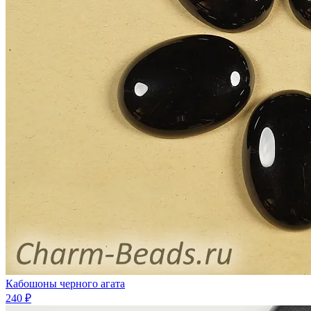
Кабошоны черного агата
240 ₽