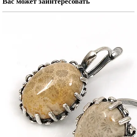
Вас может заинтересовать