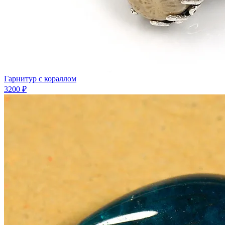
Гарнитур с кораллом
3200 ₽