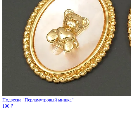
Подвеска "Перламутровый мишка"
190 ₽