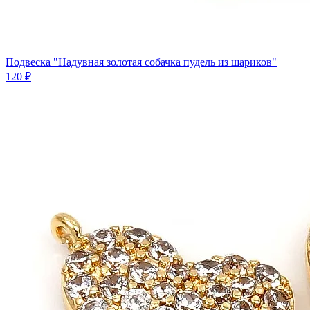
Подвеска "Надувная золотая собачка пудель из шариков"
120 ₽