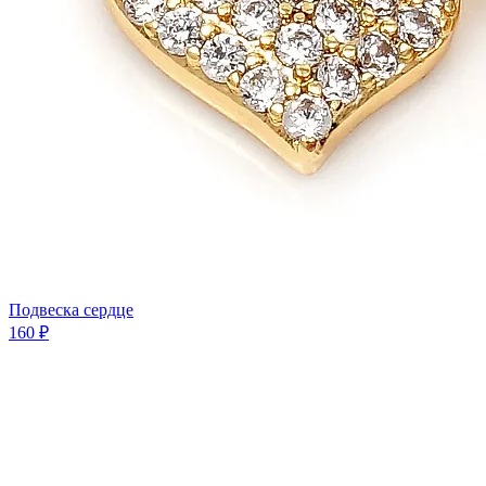
Подвеска сердце
160 ₽