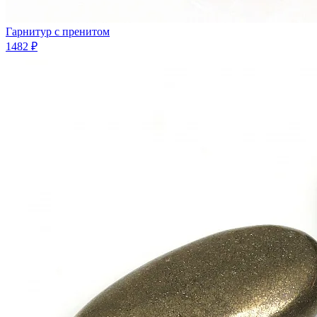
Гарнитур с пренитом
1482 ₽