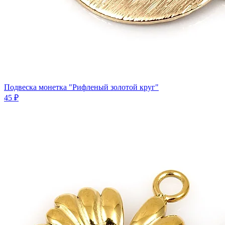
Подвеска монетка "Рифленый золотой круг"
45 ₽