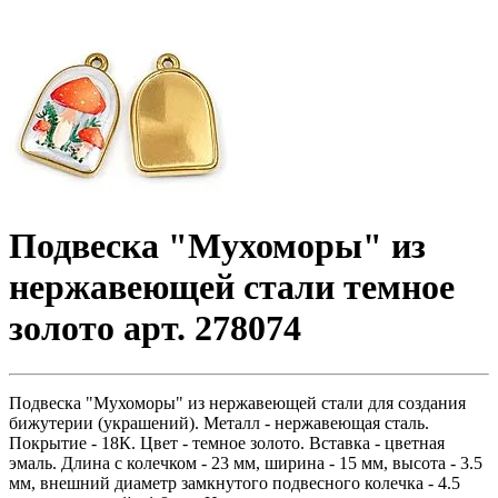
Подвеска "Мухоморы" из
нержавеющей стали темное
золото арт. 278074
Подвеска "Мухоморы" из нержавеющей стали для создания
бижутерии (украшений). Металл - нержавеющая сталь.
Покрытие - 18К. Цвет - темное золото. Вставка - цветная
эмаль. Длина с колечком - 23 мм, ширина - 15 мм, высота - 3.5
мм, внешний диаметр замкнутого подвесного колечка - 4.5