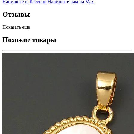
Напишите в Telegram
Напишите нам на Max
Отзывы
Показать еще
Похожие товары