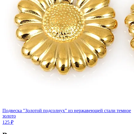
Подвеска "Золотой подсолнух" из нержавеющей стали темное
золото
125 ₽