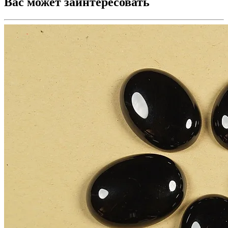
Вас может заинтересовать