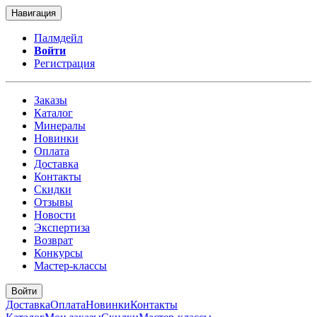
Навигация
Палмдейл
Войти
Регистрация
Заказы
Каталог
Минералы
Новинки
Оплата
Доставка
Контакты
Скидки
Отзывы
Новости
Экспертиза
Возврат
Конкурсы
Мастер-классы
Войти
Доставка
Оплата
Новинки
Контакты