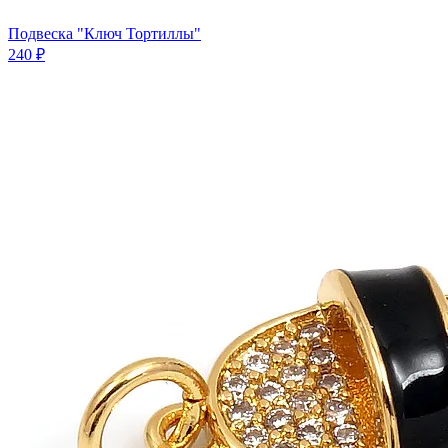
Подвеска "Ключ Тортиллы"
240 ₽