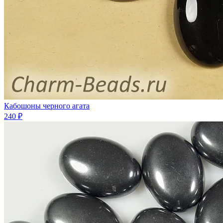
Кабошоны черного агата
240 ₽