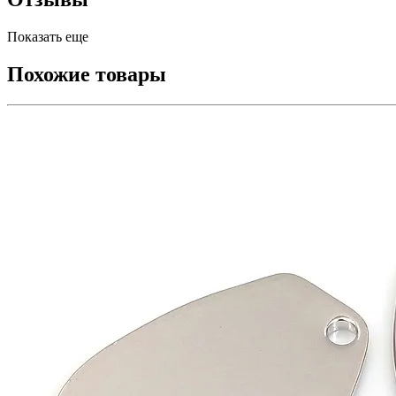
Показать еще
Похожие товары