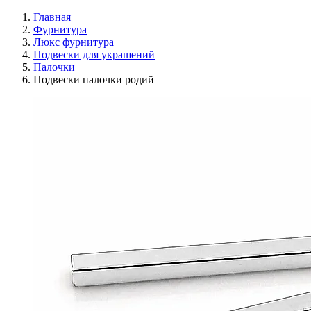
Главная
Фурнитура
Люкс фурнитура
Подвески для украшений
Палочки
Подвески палочки родий