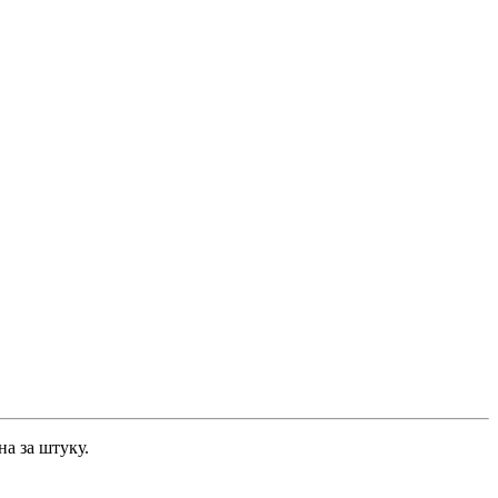
а за штуку.