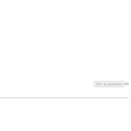
Нет в наличии