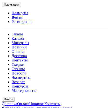
Навигация
Палмдейл
Войти
Регистрация
Заказы
Каталог
Минералы
Новинки
Оплата
Доставка
Контакты
Скидки
Отзывы
Новости
Экспертиза
Возврат
Конкурсы
Мастер-классы
Войти
Доставка
Оплата
Новинки
Контакты