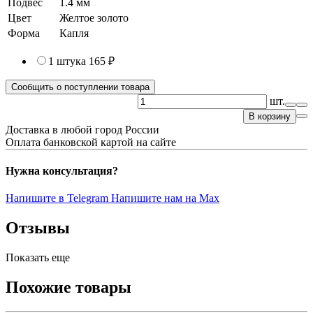
Подвес
1.4 мм
Цвет
Желтое золото
Форма
Капля
1 штука
165 ₽
Сообщить о поступлении товара
шт.
В корзину
Доставка в любой город России
Оплата банковской картой на сайте
Нужна консультация?
Напишите в Telegram
Напишите нам на Max
Отзывы
Показать еще
Похожие товары