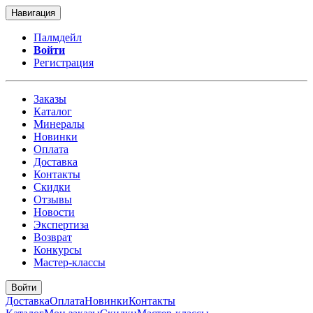
Навигация
Палмдейл
Войти
Регистрация
Заказы
Каталог
Минералы
Новинки
Оплата
Доставка
Контакты
Скидки
Отзывы
Новости
Экспертиза
Возврат
Конкурсы
Мастер-классы
Войти
Доставка
Оплата
Новинки
Контакты