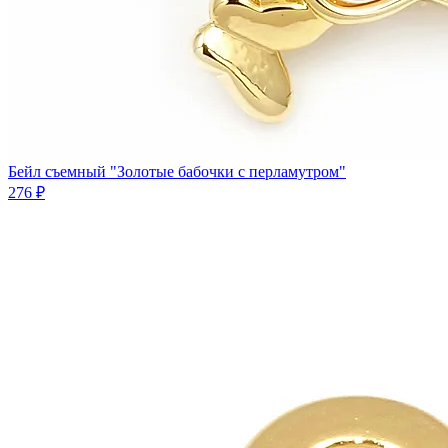
Бейл съемный "Золотые бабочки с перламутром"
276 ₽