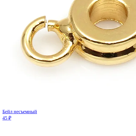
Бейл несъемный
45 ₽