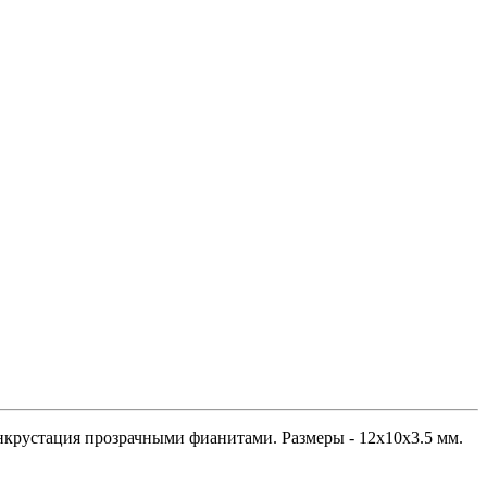
инкрустация прозрачными фианитами. Размеры - 12х10х3.5 мм.