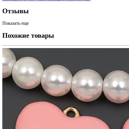
Отзывы
Показать еще
Похожие товары