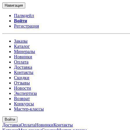
Навигация
Палмдейл
Войти
Регистрация
Заказы
Каталог
Минералы
Новинки
Оплата
Доставка
Контакты
Скидки
Отзывы
Новости
Экспертиза
Возврат
Конкурсы
Мастер-классы
Войти
Доставка
Оплата
Новинки
Контакты