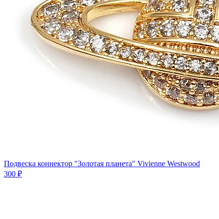
Подвеска коннектор "Золотая планета" Vivienne Westwood
300 ₽