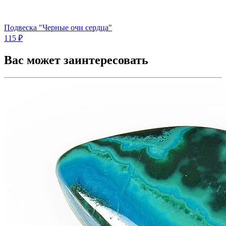
Подвеска "Черные очи сердца"
115 ₽
Вас может заинтересовать