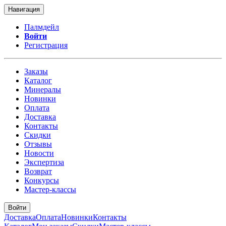
Навигация
Палмдейл
Войти
Регистрация
Заказы
Каталог
Минералы
Новинки
Оплата
Доставка
Контакты
Скидки
Отзывы
Новости
Экспертиза
Возврат
Конкурсы
Мастер-классы
Войти
Доставка
Оплата
Новинки
Контакты