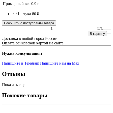
Примерный вес
0.9
г.
1 штука
80 ₽
Сообщить о поступлении товара
шт.
В корзину
Доставка в любой город России
Оплата банковской картой на сайте
Нужна консультация?
Напишите в Telegram
Напишите нам на Max
Отзывы
Показать еще
Похожие товары