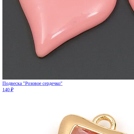
Подвеска "Розовое сердечко"
140 ₽