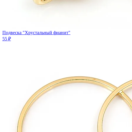
Подвеска "Хрустальный фианит"
55 ₽