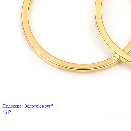
Подвеска "Золотой круг"
45 ₽