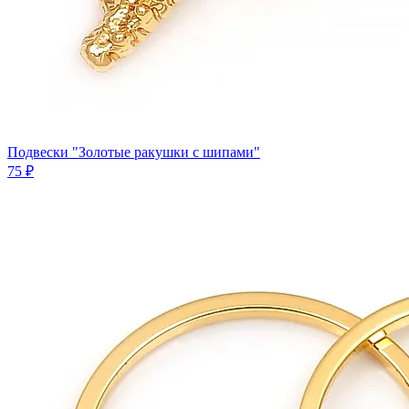
Подвески "Золотые ракушки с шипами"
75 ₽