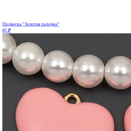
Подвеска "Золотая палочка"
85 ₽