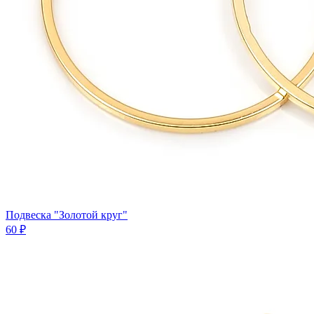
Подвеска "Золотой круг"
60 ₽