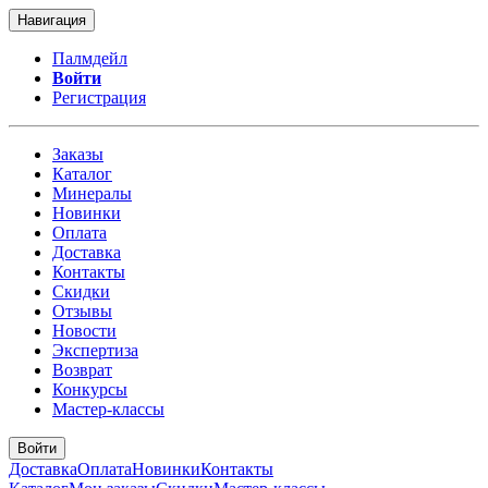
Навигация
Палмдейл
Войти
Регистрация
Заказы
Каталог
Минералы
Новинки
Оплата
Доставка
Контакты
Скидки
Отзывы
Новости
Экспертиза
Возврат
Конкурсы
Мастер-классы
Войти
Доставка
Оплата
Новинки
Контакты