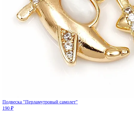
Подвеска "Перламутровый самолет"
190 ₽