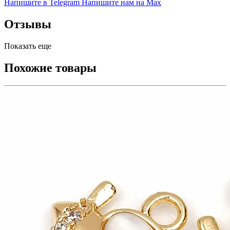
Напишите в Telegram
Напишите нам на Max
Отзывы
Показать еще
Похожие товары