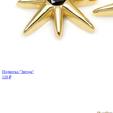
Подвеска "Звезда"
120 ₽