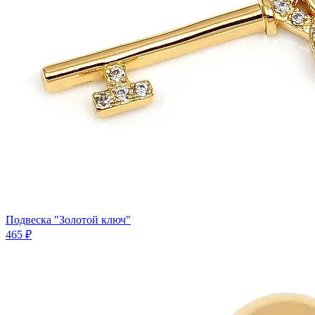
Подвеска "Золотой ключ"
465 ₽