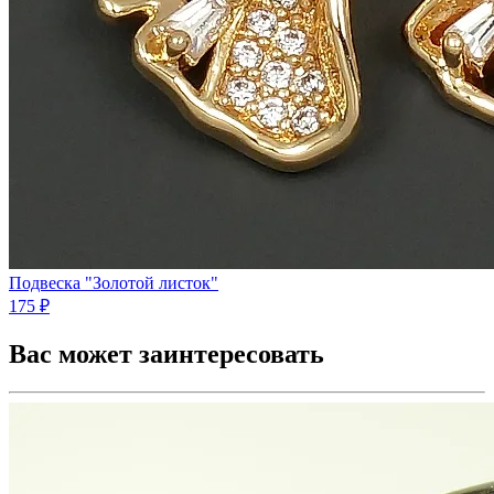
Подвеска "Золотой листок"
175 ₽
Вас может заинтересовать