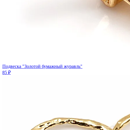
Подвеска "Золотой бумажный журавль"
85 ₽