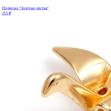
Подвеска "Золотые листья"
255 ₽