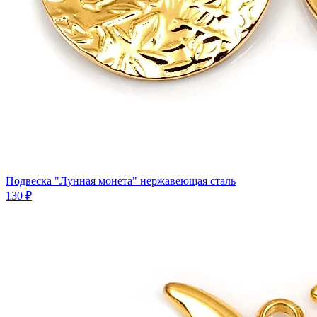
Подвеска "Лунная монета" нержавеющая сталь
130 ₽