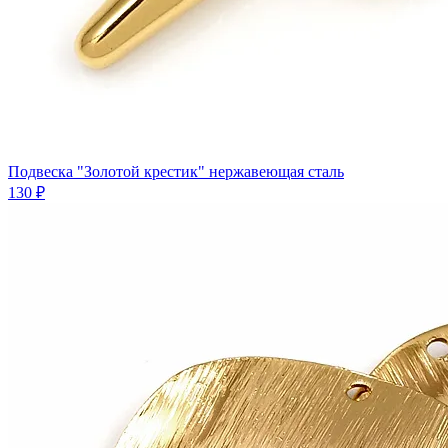
Подвеска "Золотой крестик" нержавеющая сталь
130 ₽