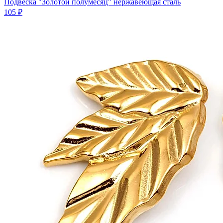
Подвеска "Золотой полумесяц" нержавеющая сталь
105 ₽