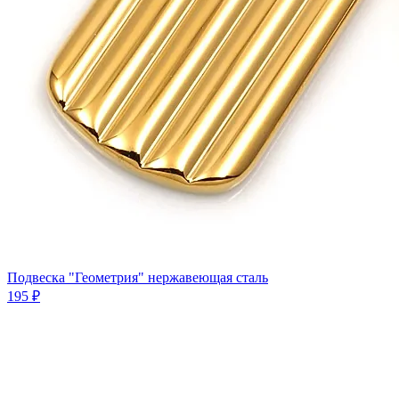
Подвеска "Геометрия" нержавеющая сталь
195 ₽