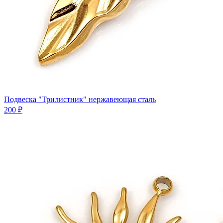
Подвеска "Трилистник" нержавеющая сталь
200 ₽