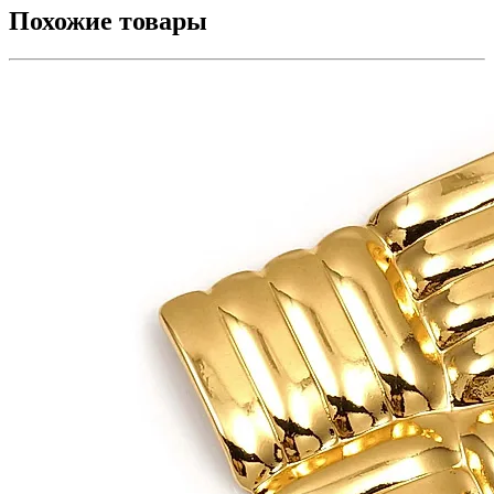
Похожие товары