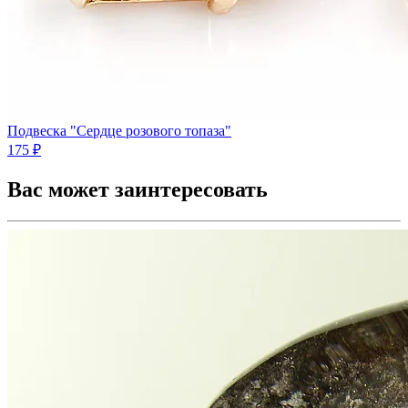
Подвеска "Сердце розового топаза"
175 ₽
Вас может заинтересовать