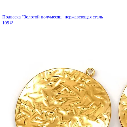
Подвеска "Золотой полумесяц" нержавеющая сталь
105 ₽