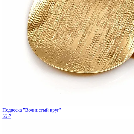
Подвеска "Волнистый круг"
55 ₽