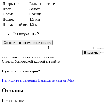
Покрытие
Гальваническое
Цвет
Золото
Форма
Солнце
Подвес
1.5 мм
Примерный вес
1.5
г.
1 штука
105 ₽
Сообщить о поступлении товара
шт.
В корзину
Доставка в любой город России
Оплата банковской картой на сайте
Нужна консультация?
Напишите в Telegram
Напишите нам на Max
Отзывы
Показать еще