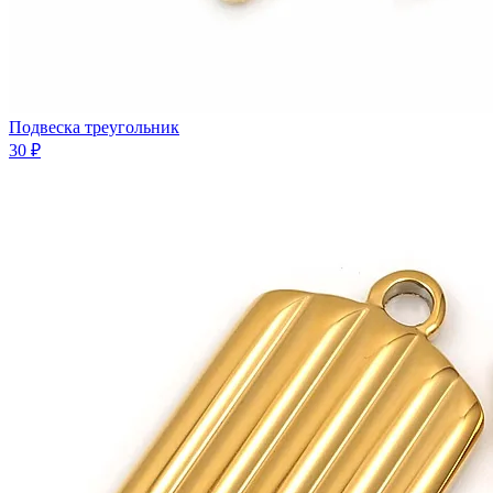
Подвеска треугольник
30 ₽