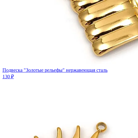
Подвеска "Золотые рельефы" нержавеющая сталь
130 ₽