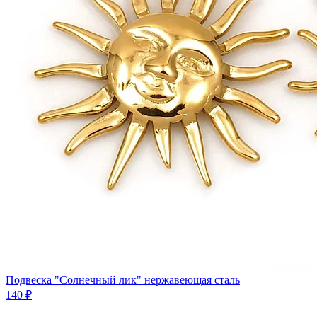
Подвеска "Солнечный лик" нержавеющая сталь
140 ₽