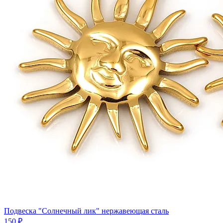
Подвеска "Солнечный лик" нержавеющая сталь
150 ₽