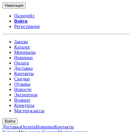
Навигация
Палмдейл
Войти
Регистрация
Заказы
Каталог
Минералы
Новинки
Оплата
Доставка
Контакты
Скидки
Отзывы
Новости
Экспертиза
Возврат
Конкурсы
Мастер-классы
Войти
Доставка
Оплата
Новинки
Контакты