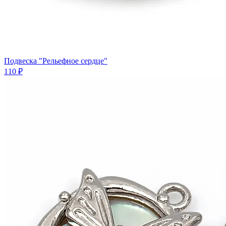
Подвеска "Рельефное сердце"
110 ₽