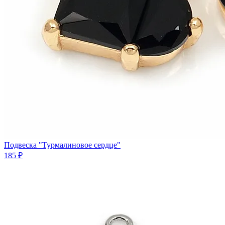
Подвеска "Турмалиновое сердце"
185 ₽