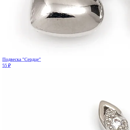
Подвеска "Сердце"
55 ₽