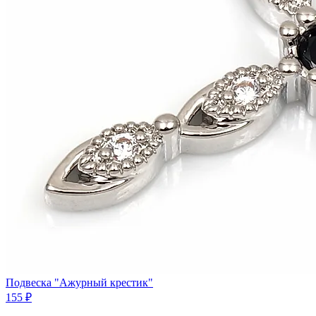
Подвеска "Ажурный крестик"
155 ₽