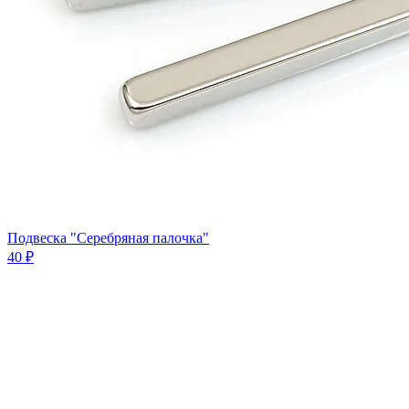
Подвеска "Серебряная палочка"
40 ₽