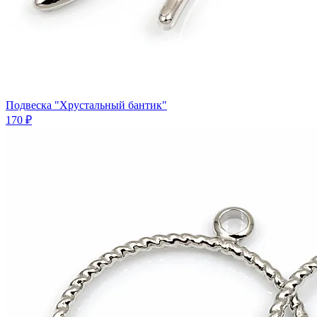
Подвеска "Хрустальный бантик"
170 ₽