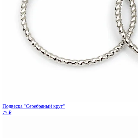
Подвеска "Серебряный круг"
75 ₽