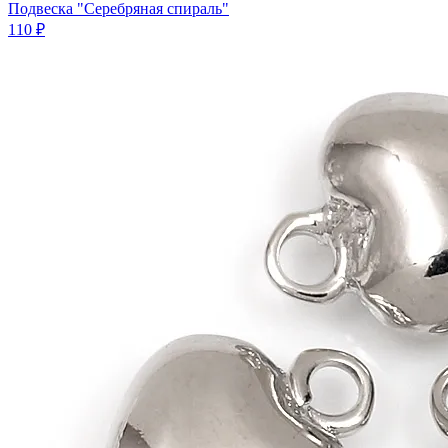
Подвеска "Серебряная спираль"
110 ₽