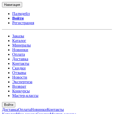
Навигация
Палмдейл
Войти
Регистрация
Заказы
Каталог
Минералы
Новинки
Оплата
Доставка
Контакты
Скидки
Отзывы
Новости
Экспертиза
Возврат
Конкурсы
Мастер-классы
Войти
Доставка
Оплата
Новинки
Контакты