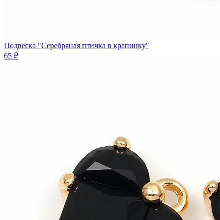
Подвеска "Серебряная птичка в крапинку"
65 ₽