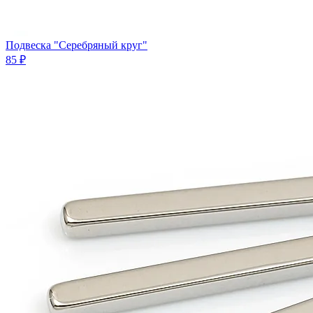
Подвеска "Серебряный круг"
85 ₽