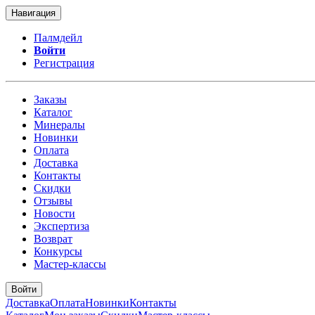
Навигация
Палмдейл
Войти
Регистрация
Заказы
Каталог
Минералы
Новинки
Оплата
Доставка
Контакты
Скидки
Отзывы
Новости
Экспертиза
Возврат
Конкурсы
Мастер-классы
Войти
Доставка
Оплата
Новинки
Контакты