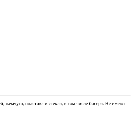
 жемчуга, пластика и стекла, в том числе бисера. Не имеют