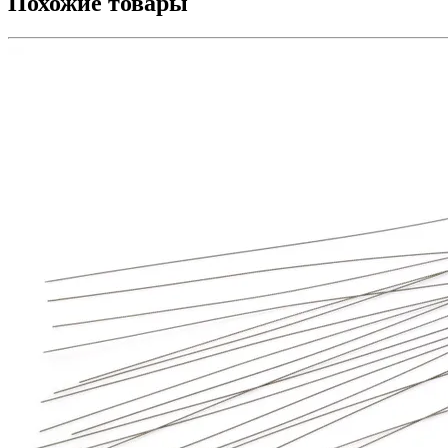
Похожие товары