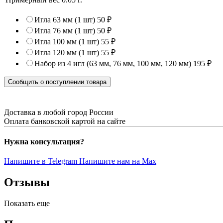
Игла 63 мм (1 шт)
50 ₽
Игла 76 мм (1 шт)
50 ₽
Игла 100 мм (1 шт)
55 ₽
Игла 120 мм (1 шт)
55 ₽
Набор из 4 игл (63 мм, 76 мм, 100 мм, 120 мм)
195 ₽
Сообщить о поступлении товара
Доставка в любой город России
Оплата банковской картой на сайте
Нужна консультация?
Напишите в Telegram
Напишите нам на Max
Отзывы
Показать еще