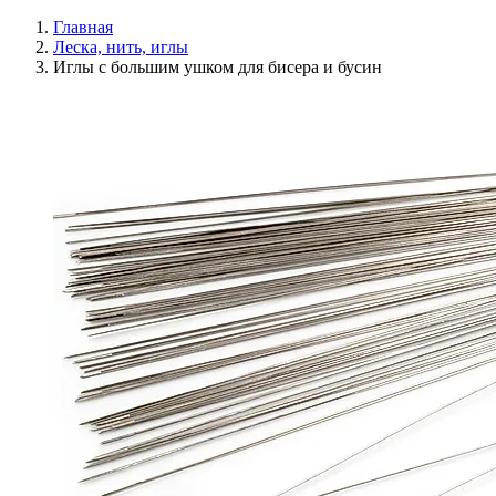
Главная
Леска, нить, иглы
Иглы с большим ушком для бисера и бусин