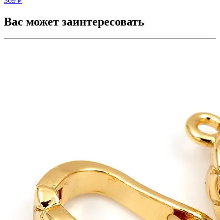
369 ₽
Вас может заинтересовать