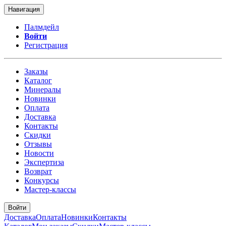
Навигация
Палмдейл
Войти
Регистрация
Заказы
Каталог
Минералы
Новинки
Оплата
Доставка
Контакты
Скидки
Отзывы
Новости
Экспертиза
Возврат
Конкурсы
Мастер-классы
Войти
Доставка
Оплата
Новинки
Контакты