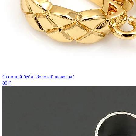
Съемный бейл "Золотой шоколад"
80 ₽