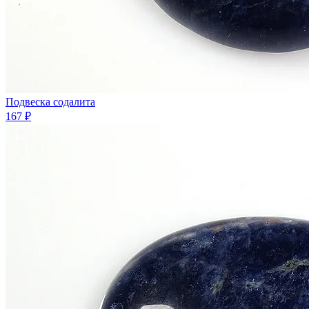
Подвеска содалита
167 ₽