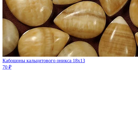
Кабошоны кальцитового оникса 18х13
70 ₽