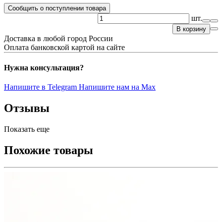
Сообщить о поступлении товара
шт.
В корзину
Доставка в любой город России
Оплата банковской картой на сайте
Нужна консультация?
Напишите в Telegram
Напишите нам на Max
Отзывы
Показать еще
Похожие товары