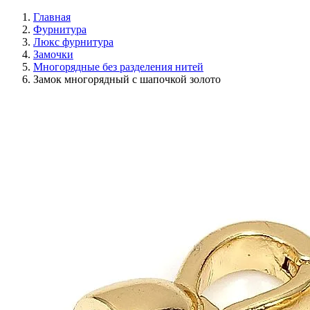
Главная
Фурнитура
Люкс фурнитура
Замочки
Многорядные без разделения нитей
Замок многорядный с шапочкой золото