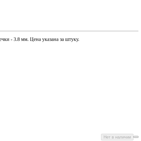
ки - 3.8 мм. Цена указана за штуку.
Нет в наличии