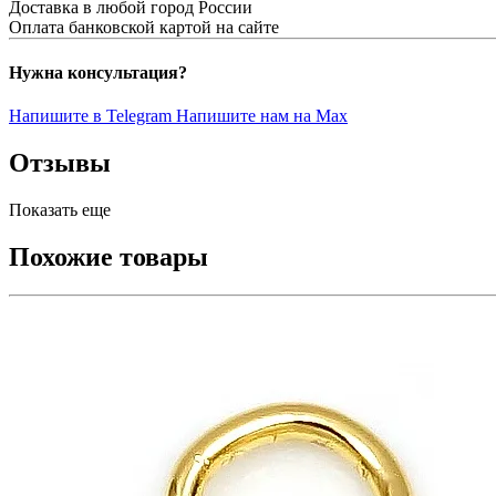
Доставка в любой город России
Оплата банковской картой на сайте
Нужна консультация?
Напишите в Telegram
Напишите нам на Max
Отзывы
Показать еще
Похожие товары