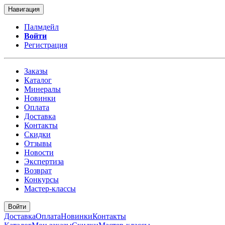
Навигация
Палмдейл
Войти
Регистрация
Заказы
Каталог
Минералы
Новинки
Оплата
Доставка
Контакты
Скидки
Отзывы
Новости
Экспертиза
Возврат
Конкурсы
Мастер-классы
Войти
Доставка
Оплата
Новинки
Контакты