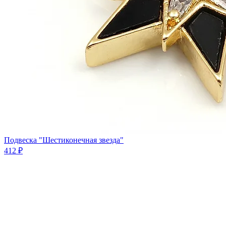
Подвеска "Шестиконечная звезда"
412 ₽