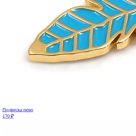
Подвеска перо
170 ₽