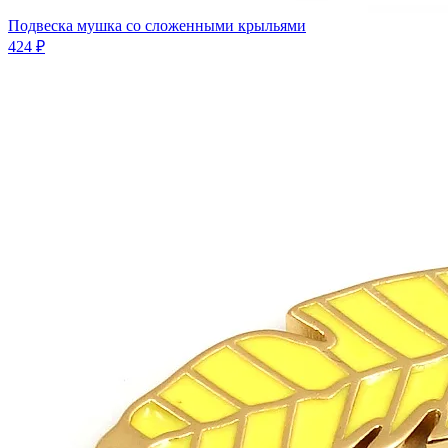
Подвеска мушка со сложенными крыльями
424 ₽