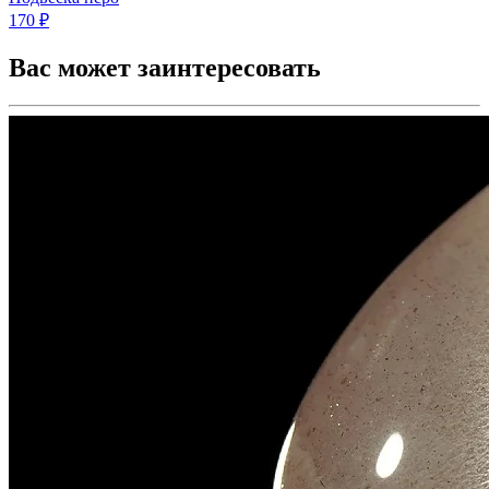
170 ₽
Вас может заинтересовать