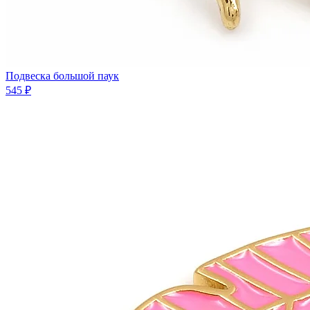
Подвеска большой паук
545 ₽