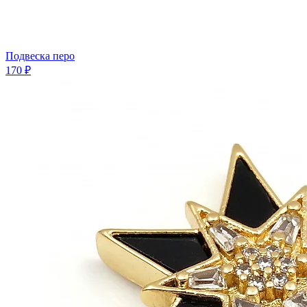
Подвеска перо
170 ₽