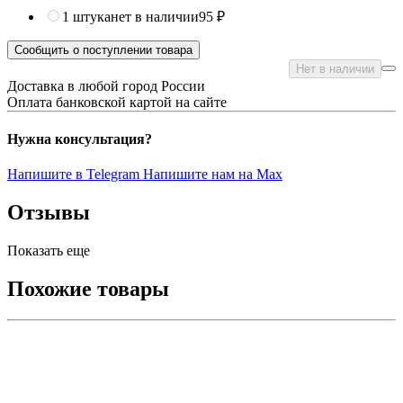
1 штука
нет в наличии
95 ₽
Сообщить о поступлении товара
Нет в наличии
Доставка в любой город России
Оплата банковской картой на сайте
Нужна консультация?
Напишите в Telegram
Напишите нам на Max
Отзывы
Показать еще
Похожие товары