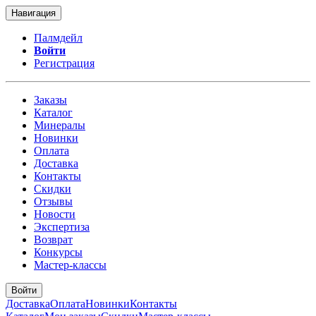
Навигация
Палмдейл
Войти
Регистрация
Заказы
Каталог
Минералы
Новинки
Оплата
Доставка
Контакты
Скидки
Отзывы
Новости
Экспертиза
Возврат
Конкурсы
Мастер-классы
Войти
Доставка
Оплата
Новинки
Контакты