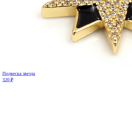
Подвеска звезда
320 ₽