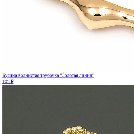
Бусина волнистая трубочка "Золотая линия"
105 ₽