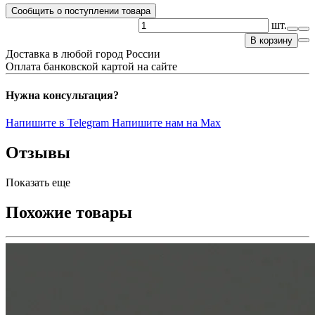
Сообщить о поступлении товара
шт.
В корзину
Доставка в любой город России
Оплата банковской картой на сайте
Нужна консультация?
Напишите в Telegram
Напишите нам на Max
Отзывы
Показать еще
Похожие товары