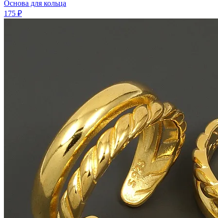
Основа для кольца
175 ₽