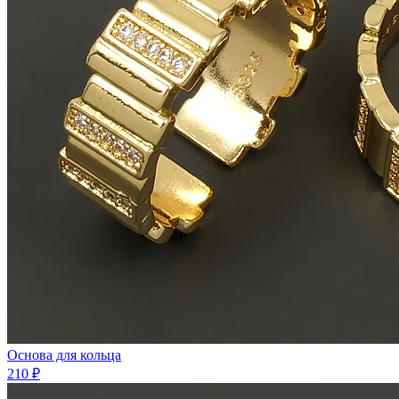
Основа для кольца
210 ₽