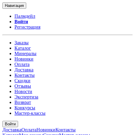
Навигация
Палмдейл
Войти
Регистрация
Заказы
Каталог
Минералы
Новинки
Оплата
Доставка
Контакты
Скидки
Отзывы
Новости
Экспертиза
Возврат
Конкурсы
Мастер-классы
Войти
Доставка
Оплата
Новинки
Контакты