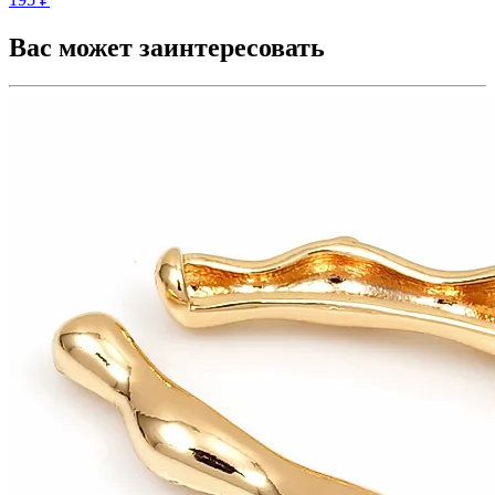
Вас может заинтересовать