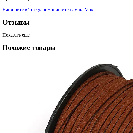
Напишите в Telegram
Напишите нам на Max
Отзывы
Показать еще
Похожие товары