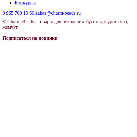
Конкурсы
8 965 700 10 60
zakaz@charm-beads.ru
© Charm-Beads - товары для рукоделия: бусины, фурнитура,
жемчуг
Подписаться на новинки