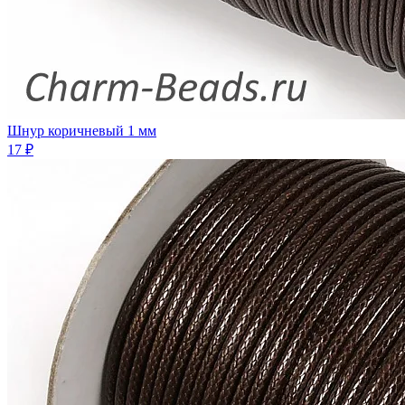
Шнур коричневый 1 мм
17 ₽