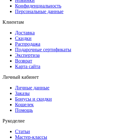
Новинки
Конфиденциальность
Персональные данные
Клиентам
Доставка
Скидки
Распродажа
Подарочные сертификаты
Экспертиза
Возврат
Карта сайта
Личный кабинет
Личные данные
Заказы
Бонусы и скидки
Кошелек
Помощь
Рукоделие
Статьи
Мастер-классы