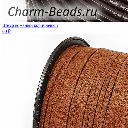
Шнур кожаный коричневый
60 ₽