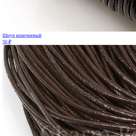
Шнур коричневый
50 ₽