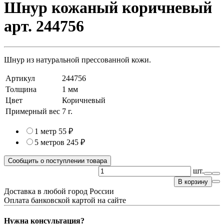
Шнур кожаный коричневый
арт. 244756
Шнур из натуральной прессованной кожи.
Артикул
244756
Толщина
1 мм
Цвет
Коричневый
Примерный вес
7
г.
1 метр
55 ₽
5 метров
245 ₽
Сообщить о поступлении товара
шт.
В корзину
Доставка в любой город России
Оплата банковской картой на сайте
Нужна консультация?