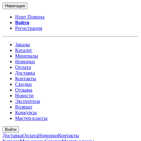
Навигация
Норт Помона
Войти
Регистрация
Заказы
Каталог
Минералы
Новинки
Оплата
Доставка
Контакты
Скидки
Отзывы
Новости
Экспертиза
Возврат
Конкурсы
Мастер-классы
Войти
Доставка
Оплата
Новинки
Контакты