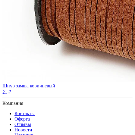
Шнур замша коричневый
21 ₽
Компания
Контакты
Оферта
Отзывы
Новости