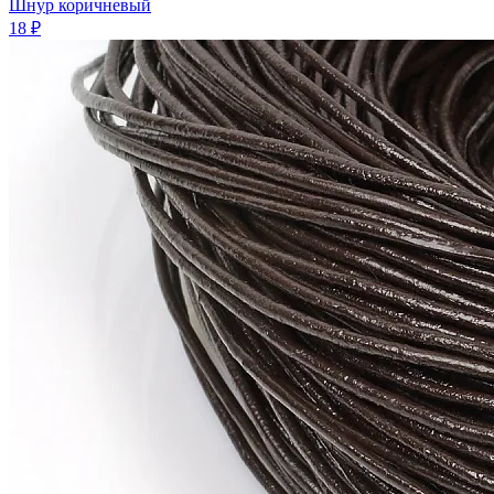
Шнур коричневый
18 ₽