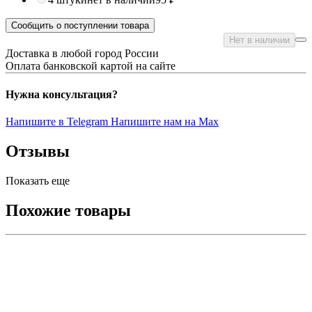
Сообщить о поступлении товара
Нет в наличии
Доставка в любой город России
Оплата банковской картой на сайте
Нужна консультация?
Напишите в Telegram
Напишите нам на Max
Отзывы
Показать еще
Похожие товары