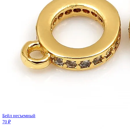
Бейл несъемный
70 ₽