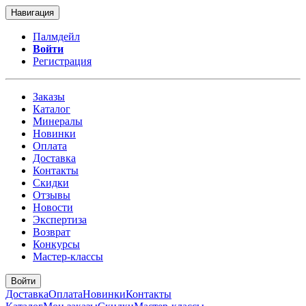
Навигация
Палмдейл
Войти
Регистрация
Заказы
Каталог
Минералы
Новинки
Оплата
Доставка
Контакты
Скидки
Отзывы
Новости
Экспертиза
Возврат
Конкурсы
Мастер-классы
Войти
Доставка
Оплата
Новинки
Контакты