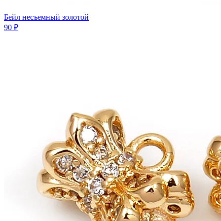
Бейл несъемный золотой
90 ₽