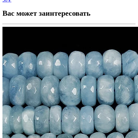
Вас может заинтересовать