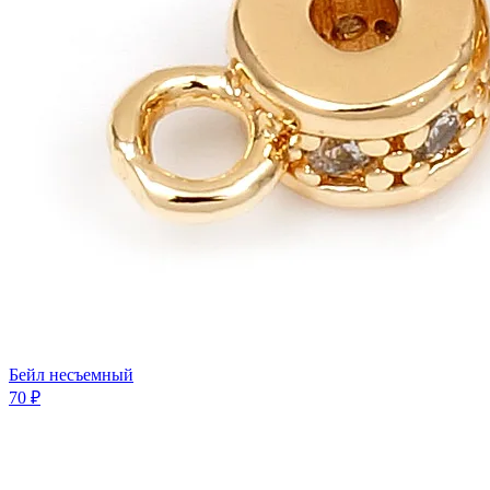
Бейл несъемный
70 ₽