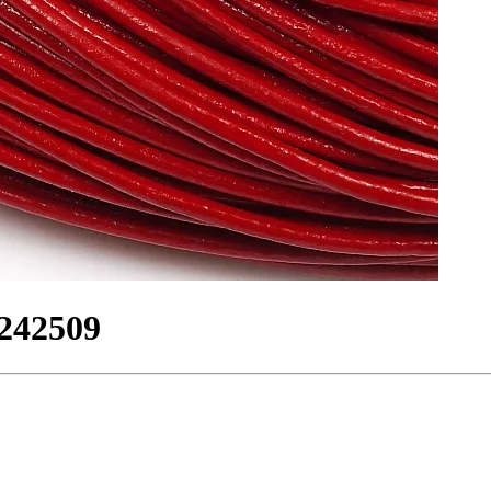
242509