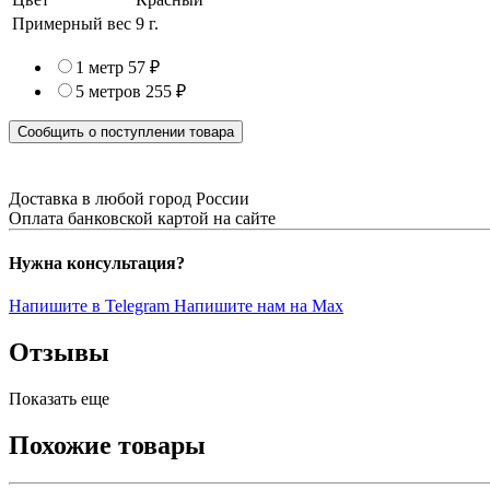
Примерный вес
9
г.
1 метр
57 ₽
5 метров
255 ₽
Сообщить о поступлении товара
Доставка в любой город России
Оплата банковской картой на сайте
Нужна консультация?
Напишите в Telegram
Напишите нам на Max
Отзывы
Показать еще
Похожие товары