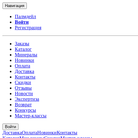
Навигация
Палмдейл
Войти
Регистрация
Заказы
Каталог
Минералы
Новинки
Оплата
Доставка
Контакты
Скидки
Отзывы
Новости
Экспертиза
Возврат
Конкурсы
Мастер-классы
Войти
Доставка
Оплата
Новинки
Контакты