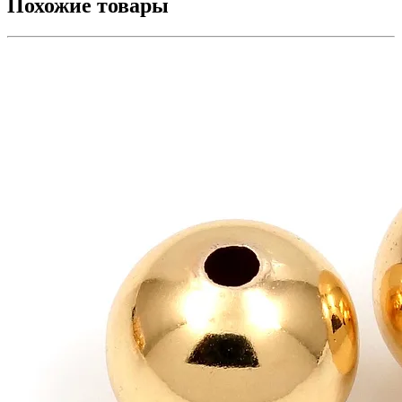
Похожие товары