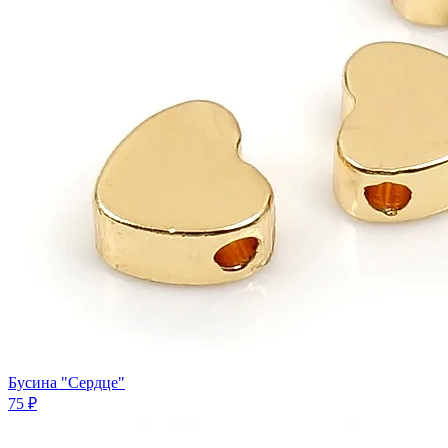
Бусина "Сердце"
75 ₽