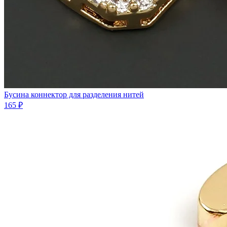
Бусина коннектор для разделения нитей
165 ₽