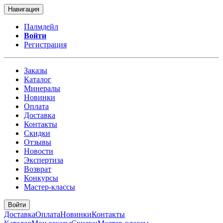
Навигация
Палмдейл
Войти
Регистрация
Заказы
Каталог
Минералы
Новинки
Оплата
Доставка
Контакты
Скидки
Отзывы
Новости
Экспертиза
Возврат
Конкурсы
Мастер-классы
Войти
Доставка
Оплата
Новинки
Контакты