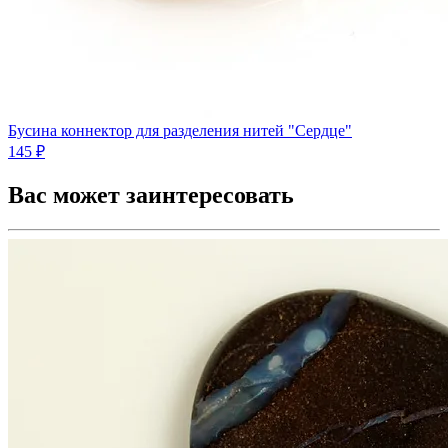
Бусина коннектор для разделения нитей "Сердце"
145 ₽
Вас может заинтересовать