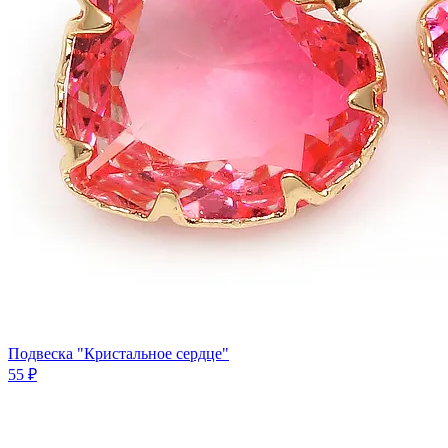
Подвеска "Кристальное сердце"
55 ₽