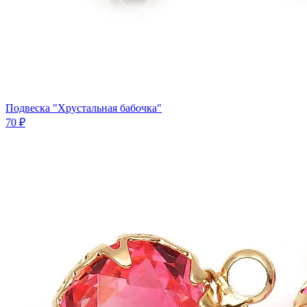
Подвеска "Хрустальная бабочка"
70 ₽