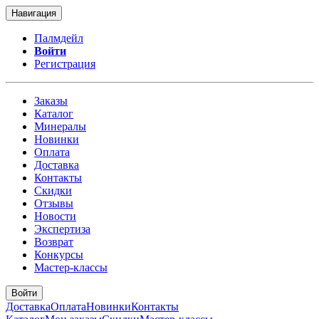
Навигация
Палмдейл
Войти
Регистрация
Заказы
Каталог
Минералы
Новинки
Оплата
Доставка
Контакты
Скидки
Отзывы
Новости
Экспертиза
Возврат
Конкурсы
Мастер-классы
Войти
Доставка
Оплата
Новинки
Контакты