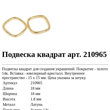
Подвеска квадрат арт. 210965
Подвеска квадрат для создания украшений. Покрытие - золото
14к. Вставка - ювелирный кристалл. Внутреннее
пространство - 15 х 15 мм. Цена указана за штуку.
Артикул
210965
Длина
18 мм
Ширина
18 мм
Высота
1.8 мм
Металл
Латунь
Покрытие
Золото 14к