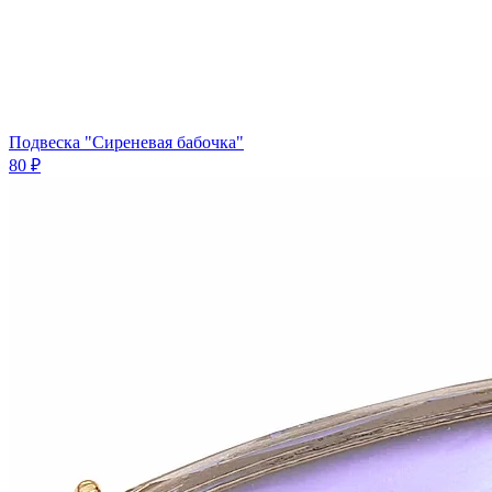
Подвеска "Сиреневая бабочка"
80 ₽