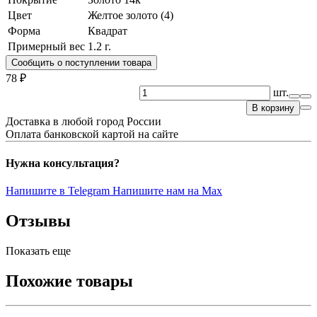
Цвет
Желтое золото (4)
Форма
Квадрат
Примерный вес
1.2
г.
Сообщить о поступлении товара
78 ₽
шт.
В корзину
Доставка в любой город России
Оплата банковской картой на сайте
Нужна консультация?
Напишите в Telegram
Напишите нам на Max
Отзывы
Показать еще
Похожие товары