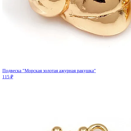
Подвеска "Морская золотая ажурная ракушка"
115 ₽