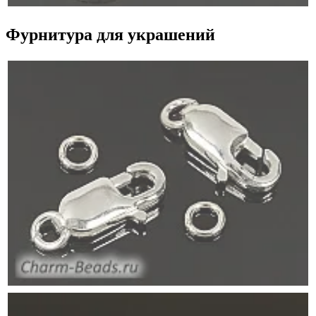
Фурнитура для украшений