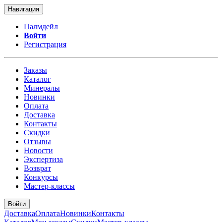
Навигация
Палмдейл
Войти
Регистрация
Заказы
Каталог
Минералы
Новинки
Оплата
Доставка
Контакты
Скидки
Отзывы
Новости
Экспертиза
Возврат
Конкурсы
Мастер-классы
Войти
Доставка
Оплата
Новинки
Контакты