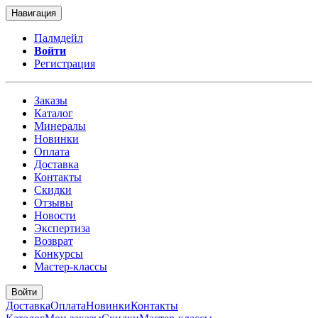
Навигация
Палмдейл
Войти
Регистрация
Заказы
Каталог
Минералы
Новинки
Оплата
Доставка
Контакты
Скидки
Отзывы
Новости
Экспертиза
Возврат
Конкурсы
Мастер-классы
Войти
Доставка
Оплата
Новинки
Контакты