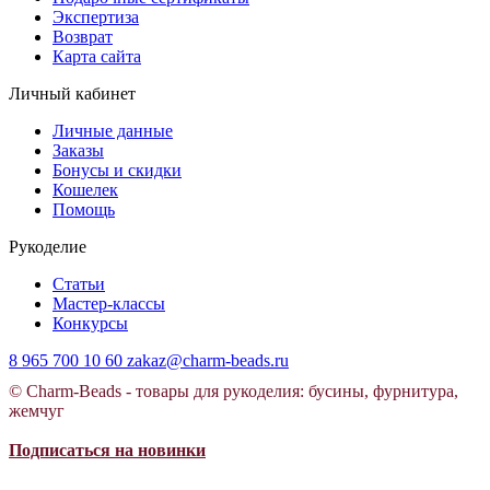
Экспертиза
Возврат
Карта сайта
Личный кабинет
Личные данные
Заказы
Бонусы и скидки
Кошелек
Помощь
Рукоделие
Статьи
Мастер-классы
Конкурсы
8 965 700 10 60
zakaz@charm-beads.ru
© Charm-Beads - товары для рукоделия: бусины, фурнитура,
жемчуг
Подписаться на новинки