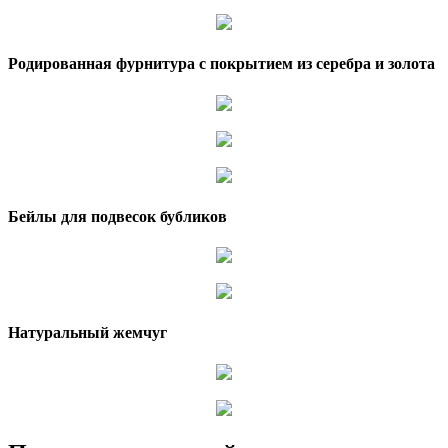
Родированная фурнитура с покрытием из серебра и золота
Бейлы для подвесок бубликов
Натуральный жемчуг