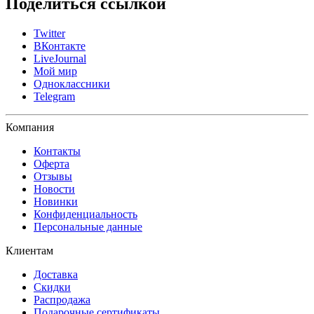
Поделиться ссылкой
Twitter
ВКонтакте
LiveJournal
Мой мир
Одноклассники
Telegram
Компания
Контакты
Оферта
Отзывы
Новости
Новинки
Конфиденциальность
Персональные данные
Клиентам
Доставка
Скидки
Распродажа
Подарочные сертификаты