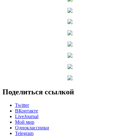
Поделиться ссылкой
Twitter
ВКонтакте
LiveJournal
Мой мир
Одноклассники
Telegram