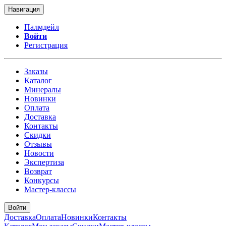
Навигация
Палмдейл
Войти
Регистрация
Заказы
Каталог
Минералы
Новинки
Оплата
Доставка
Контакты
Скидки
Отзывы
Новости
Экспертиза
Возврат
Конкурсы
Мастер-классы
Войти
Доставка
Оплата
Новинки
Контакты