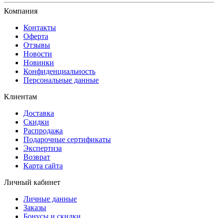
Компания
Контакты
Оферта
Отзывы
Новости
Новинки
Конфиденциальность
Персональные данные
Клиентам
Доставка
Скидки
Распродажа
Подарочные сертификаты
Экспертиза
Возврат
Карта сайта
Личный кабинет
Личные данные
Заказы
Бонусы и скидки