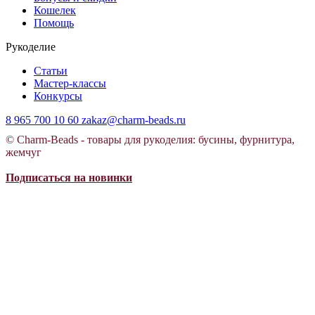
Кошелек
Помощь
Рукоделие
Статьи
Мастер-классы
Конкурсы
8 965 700 10 60
zakaz@charm-beads.ru
© Charm-Beads - товары для рукоделия: бусины, фурнитура,
жемчуг
Подписаться на новинки