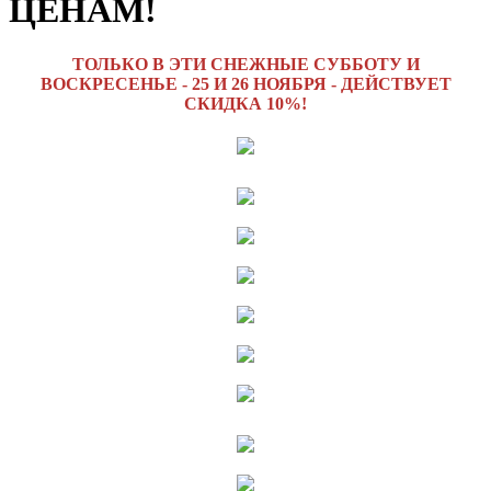
ЦЕНАМ!
ТОЛЬКО В ЭТИ СНЕЖНЫЕ СУББОТУ И
ВОСКРЕСЕНЬЕ - 25 И 26 НОЯБРЯ - ДЕЙСТВУЕТ
СКИДКА 10%!